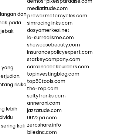
demos-pixelsparadise.com
mediatitude.com
ilangan dan
prewarmotorcycles.com
ihak pada
simracinglinks.com
dosyamerkezi.net
rjebak
le-surrealisme.com
showcasebeauty.com
insurancepolicyexpert.com
statkeycompany.com
carolinadeckbuilders.com
k yang
topinvestingblog.com
erjudian.
top50tools.com
tang risiko
the-rep.com
saltyfranks.com
annerani.com
g lebih
jazzatude.com
dividu
0022pa.com
zeroshare.info
ering kali
bilesinc.com