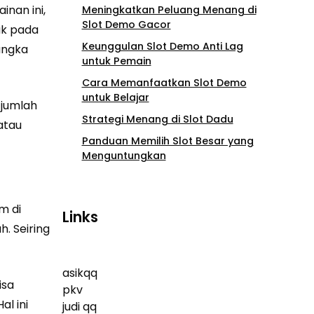
inan ini,
Meningkatkan Peluang Menang di
Slot Demo Gacor
uk pada
Keunggulan Slot Demo Anti Lag
angka
untuk Pemain
Cara Memanfaatkan Slot Demo
untuk Belajar
jumlah
Strategi Menang di Slot Dadu
atau
Panduan Memilih Slot Besar yang
Menguntungkan
m di
Links
. Seiring
asikqq
isa
pkv
al ini
judi qq