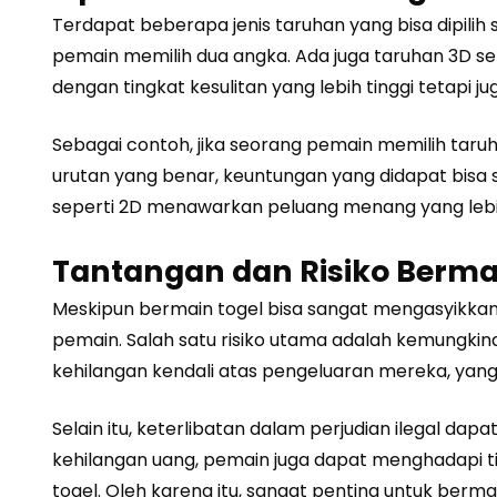
Terdapat beberapa jenis taruhan yang bisa dipilih
pemain memilih dua angka. Ada juga taruhan 3D s
dengan tingkat kesulitan yang lebih tinggi tetapi j
Sebagai contoh, jika seorang pemain memilih tar
urutan yang benar, keuntungan yang didapat bisa sa
seperti 2D menawarkan peluang menang yang lebih
Tantangan dan Risiko Berma
Meskipun bermain togel bisa sangat mengasyikkan,
pemain. Salah satu risiko utama adalah kemungkin
kehilangan kendali atas pengeluaran mereka, ya
Selain itu, keterlibatan dalam perjudian ilegal dap
kehilangan uang, pemain juga dapat menghadapi t
togel. Oleh karena itu, sangat penting untuk berm