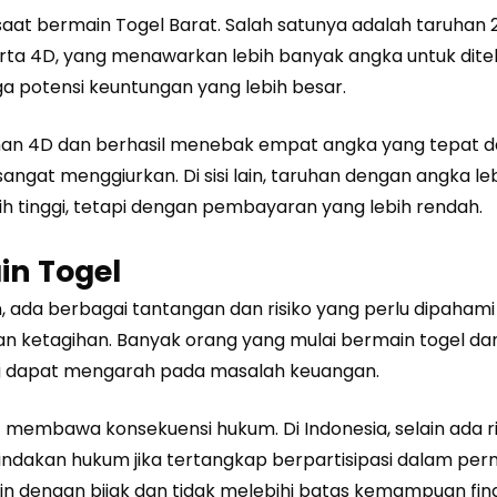
 saat bermain Togel Barat. Salah satunya adalah taruhan 
erta 4D, yang menawarkan lebih banyak angka untuk dite
uga potensi keuntungan yang lebih besar.
uhan 4D dan berhasil menebak empat angka yang tepat 
ngat menggiurkan. Di sisi lain, taruhan dengan angka leb
 tinggi, tetapi dengan pembayaran yang lebih rendah.
in Togel
 ada berbagai tantangan dan risiko yang perlu dipahami
an ketagihan. Banyak orang yang mulai bermain togel da
ng dapat mengarah pada masalah keuangan.
at membawa konsekuensi hukum. Di Indonesia, selain ada ri
indakan hukum jika tertangkap berpartisipasi dalam pe
ain dengan bijak dan tidak melebihi batas kemampuan fina