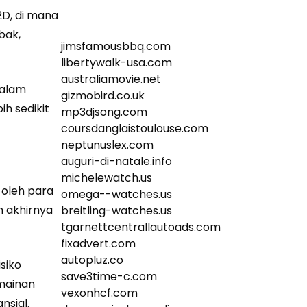
2D, di mana
bak,
jimsfamousbbq.com
libertywalk-usa.com
australiamovie.net
dalam
gizmobird.co.uk
ih sedikit
mp3djsong.com
coursdanglaistoulouse.com
neptunuslex.com
auguri-di-natale.info
michelewatch.us
 oleh para
omega--watches.us
n akhirnya
breitling-watches.us
tgarnettcentrallautoads.com
fixadvert.com
autopluz.co
siko
save3time-c.com
rmainan
vexonhcf.com
nsial.