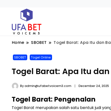
Home
SBOBET
Togel Barat: Apa Itu dan 
SBOBET
Togel Online
Togel Barat: Apa Itu d
By
admin@ufabetvoicem3.com
December 24, 2025
Togel Barat: Pengenalan
Togel Barat merupakan salah satu bentuk judi yang 