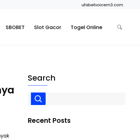
ufabetvoicem3.com
SBOBET
Slot Gacor
Togel Online
Search
nya
Recent Posts
nyak