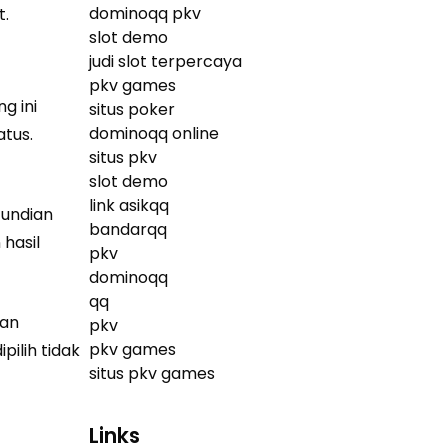
dominoqq pkv
t.
slot demo
judi slot terpercaya
pkv games
g ini
situs poker
dominoqq online
atus.
situs pkv
slot demo
link asikqq
 undian
bandarqq
hasil
pkv
dominoqq
qq
kan
pkv
pkv games
ilih tidak
situs pkv games
Links