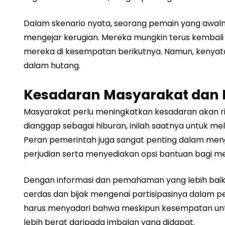
Dalam skenario nyata, seorang pemain yang awaln
mengejar kerugian. Mereka mungkin terus kembali
mereka di kesempatan berikutnya. Namun, kenyata
dalam hutang.
Kesadaran Masyarakat dan 
Masyarakat perlu meningkatkan kesadaran akan ri
dianggap sebagai hiburan, inilah saatnya untuk mel
Peran pemerintah juga sangat penting dalam menga
perjudian serta menyediakan opsi bantuan bagi m
Dengan informasi dan pemahaman yang lebih baik
cerdas dan bijak mengenai partisipasinya dalam pe
harus menyadari bahwa meskipun kesempatan untuk
lebih berat daripada imbalan yang didapat.