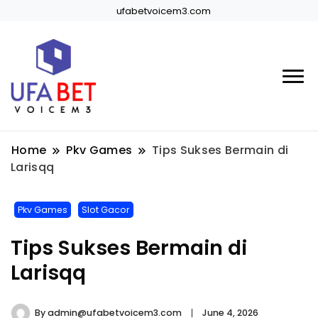
ufabetvoicem3.com
Home
Pkv Games
Tips Sukses Bermain di
Larisqq
Pkv Games
Slot Gacor
Tips Sukses Bermain di
Larisqq
By
admin@ufabetvoicem3.com
June 4, 2026