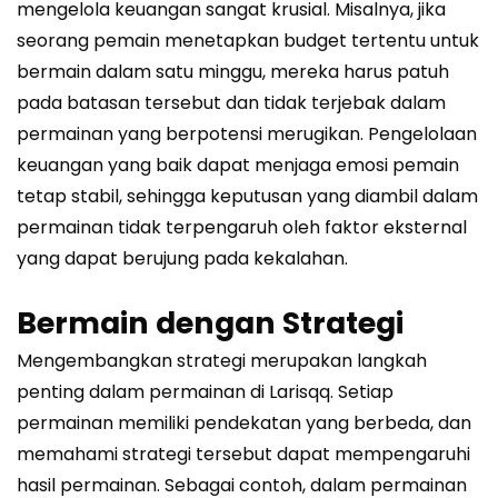
mengelola keuangan sangat krusial. Misalnya, jika
seorang pemain menetapkan budget tertentu untuk
bermain dalam satu minggu, mereka harus patuh
pada batasan tersebut dan tidak terjebak dalam
permainan yang berpotensi merugikan. Pengelolaan
keuangan yang baik dapat menjaga emosi pemain
tetap stabil, sehingga keputusan yang diambil dalam
permainan tidak terpengaruh oleh faktor eksternal
yang dapat berujung pada kekalahan.
Bermain dengan Strategi
Mengembangkan strategi merupakan langkah
penting dalam permainan di Larisqq. Setiap
permainan memiliki pendekatan yang berbeda, dan
memahami strategi tersebut dapat mempengaruhi
hasil permainan. Sebagai contoh, dalam permainan