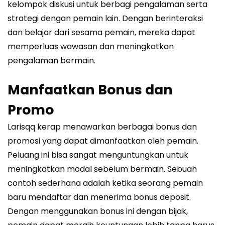
kelompok diskusi untuk berbagi pengalaman serta
strategi dengan pemain lain. Dengan berinteraksi
dan belajar dari sesama pemain, mereka dapat
memperluas wawasan dan meningkatkan
pengalaman bermain.
Manfaatkan Bonus dan
Promo
Larisqq kerap menawarkan berbagai bonus dan
promosi yang dapat dimanfaatkan oleh pemain.
Peluang ini bisa sangat menguntungkan untuk
meningkatkan modal sebelum bermain. Sebuah
contoh sederhana adalah ketika seorang pemain
baru mendaftar dan menerima bonus deposit.
Dengan menggunakan bonus ini dengan bijak,