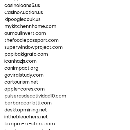
casinoloans5.us
CasinoAuction.us
kipooglecouk.us
mykitchennhome.com
aumoulinvert.com
thefoodiepassport.com
superwindowproject.com
papibakigrafo.com
icanhazjs.com
canimpact.org
goviralstudy.com
cartourism.net
apple-cores.com
pulserasdeactividad10.com
barbaracarlotti.com
desktopmining.net
inthebleachers.net
lexapro-rx-store.com