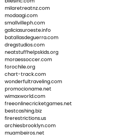
bilesinc.com
milaretreatnz.com
modaagi.com
smallvilleph.com
galiciasuroeste.info
batallasdeguerra.com
dregstudios.com
neatstuffhelpskids.org
moraessoccer.com
forochile.org
chart-track.com
wonderfultraveling.com
promocioname.net
wimaxworld.com
freeonlinecricketgames.net
bestcashing.biz
firerestrictions.us
archiesbrooklyn.com
muambeiros.net