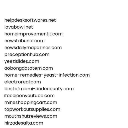
helpdesksoftwares.net
lovabowl.net
homeimprovementit.com
newstribunal.com
newsdailymagazines.com
preceptionhub.com
yeezislides.com
aobongdatotem.com
home-remedies-yeast-infection.com
electroreal.com
bestofmiami-dadecounty.com
ifoodieonyoutube.com
mineshoppingcart.com
topworkoutsupplies.com
mouthshutreviews.com
hirzadesalta.com