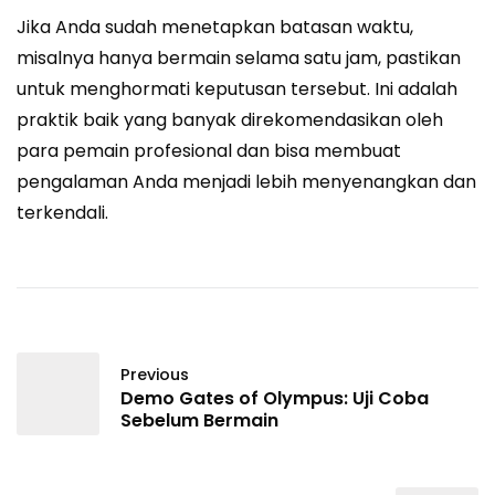
Jika Anda sudah menetapkan batasan waktu,
misalnya hanya bermain selama satu jam, pastikan
untuk menghormati keputusan tersebut. Ini adalah
praktik baik yang banyak direkomendasikan oleh
para pemain profesional dan bisa membuat
pengalaman Anda menjadi lebih menyenangkan dan
terkendali.
Previous
Demo Gates of Olympus: Uji Coba
Sebelum Bermain