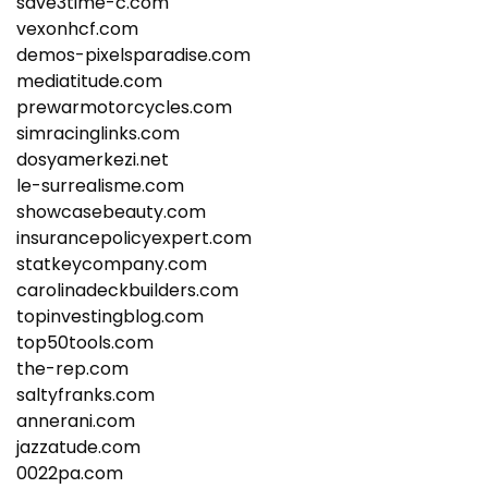
save3time-c.com
vexonhcf.com
demos-pixelsparadise.com
mediatitude.com
prewarmotorcycles.com
simracinglinks.com
dosyamerkezi.net
le-surrealisme.com
showcasebeauty.com
insurancepolicyexpert.com
statkeycompany.com
carolinadeckbuilders.com
topinvestingblog.com
top50tools.com
the-rep.com
saltyfranks.com
annerani.com
jazzatude.com
0022pa.com