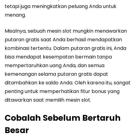
tetapi juga meningkatkan peluang Anda untuk
menang.
Misalnya, sebuah mesin slot mungkin menawarkan
putaran gratis saat Anda berhasil mendapatkan
kombinasi tertentu. Dalam putaran gratis ini, Anda
bisa mendapat kesempatan bermain tanpa
mempertaruhkan uang Anda, dan semua
kemenangan selama putaran gratis dapat
ditambahkan ke saldo Anda. Oleh karena itu, sangat
penting untuk memperhatikan fitur bonus yang
ditawarkan saat memilih mesin slot.
Cobalah Sebelum Bertaruh
Besar