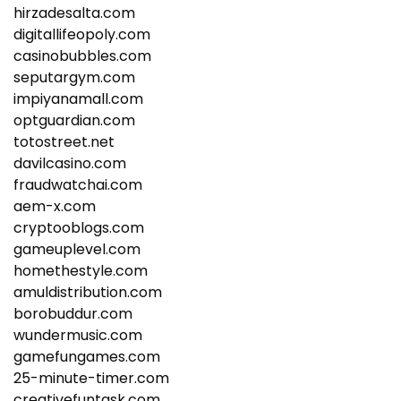
hirzadesalta.com
digitallifeopoly.com
casinobubbles.com
seputargym.com
impiyanamall.com
optguardian.com
totostreet.net
davilcasino.com
fraudwatchai.com
aem-x.com
cryptooblogs.com
gameuplevel.com
homethestyle.com
amuldistribution.com
borobuddur.com
wundermusic.com
gamefungames.com
25-minute-timer.com
creativefuntask.com