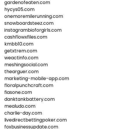
gardenofeaten.com
hycys05.com
onemoremilerunning.com
snowboardsteez.com
instagrambioforgirls.com
cashflowxfiles.com
kmbb10.com
getxtrem.com
weactinfo.com
meshingsocial.com
thearguer.com
marketing-mobile-app.com
floralpunchcraft.com
fiasone.com
danktankbattery.com
mealudo.com
charlie-day.com
livedirectbettingpoker.com
foxbusinessupdate.com