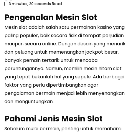
3 minutes, 20 seconds Read
Pengenalan Mesin Slot
Mesin slot adalah salah satu permainan kasino yang
paling populer, baik secara fisik di tempat perjudian
maupun secara online. Dengan desain yang menarik
dan peluang untuk memenangkan jackpot besar,
banyak pemain tertarik untuk mencoba
peruntungannya. Namun, memilih mesin hitam slot
yang tepat bukanlah hal yang sepele. Ada berbagai
faktor yang perlu dipertimbangkan agar
pengalaman bermain menjadi lebih menyenangkan
dan menguntungkan.
Pahami Jenis Mesin Slot
Sebelum mulai bermain, penting untuk memahami