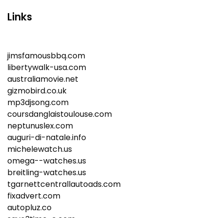
Links
jimsfamousbbq.com
libertywalk-usa.com
australiamovie.net
gizmobird.co.uk
mp3djsong.com
coursdanglaistoulouse.com
neptunuslex.com
auguri-di-natale.info
michelewatch.us
omega--watches.us
breitling-watches.us
tgarnettcentrallautoads.com
fixadvert.com
autopluz.co