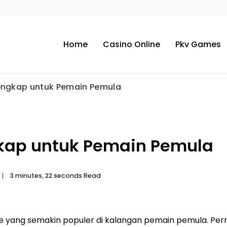
Home
Casino Online
Pkv Games
engkap untuk Pemain Pemula
gkap untuk Pemain Pemula
3 minutes, 22 seconds Read
ne yang semakin populer di kalangan pemain pemula. Perm