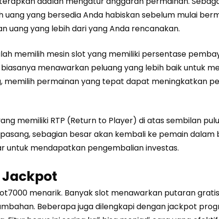
diterapkan adalah mengatur anggaran permainan. Sebag
h uang yang bersedia Anda habiskan sebelum mulai berm
an uang yang lebih dari yang Anda rencanakan.
alah memilih mesin slot yang memiliki persentase pemb
 biasanya menawarkan peluang yang lebih baik untuk m
g, memilih permainan yang tepat dapat meningkatkan 
ng memiliki RTP (Return to Player) di atas sembilan pul
ipasang, sebagian besar akan kembali ke pemain dalam
ar untuk mendapatkan pengembalian investas.
 Jackpot
lot7000 menarik. Banyak slot menawarkan putaran gratis
mbahan. Beberapa juga dilengkapi dengan jackpot progr