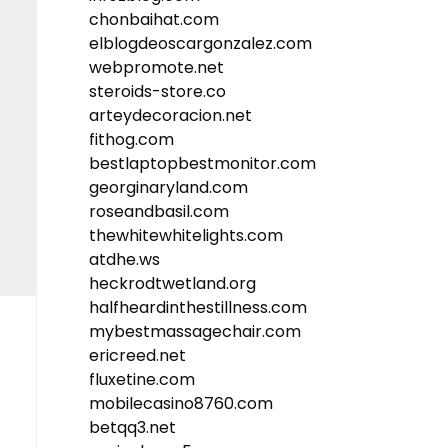
chonbaihat.com
elblogdeoscargonzalez.com
webpromote.net
steroids-store.co
arteydecoracion.net
fithog.com
bestlaptopbestmonitor.com
georginaryland.com
roseandbasil.com
thewhitewhitelights.com
atdhe.ws
heckrodtwetland.org
halfheardinthestillness.com
mybestmassagechair.com
ericreed.net
fluxetine.com
mobilecasino8760.com
betqq3.net