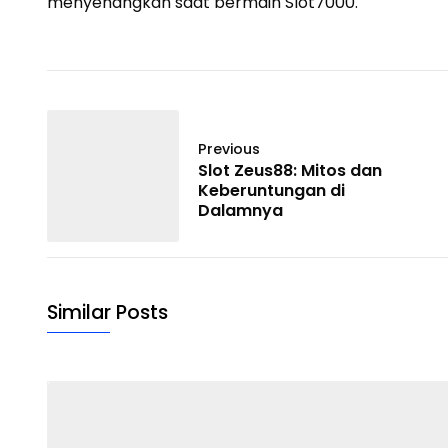
menyenangkan saat bermain Slot7000.
Previous
Slot Zeus88: Mitos dan
Keberuntungan di
Dalamnya
Similar Posts