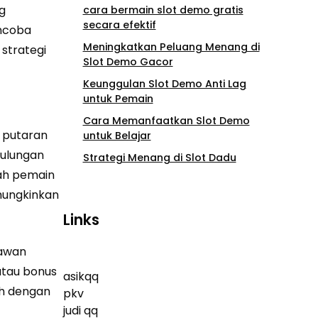
g
cara bermain slot demo gratis
secara efektif
ncoba
Meningkatkan Peluang Menang di
strategi
Slot Demo Gacor
Keunggulan Slot Demo Anti Lag
untuk Pemain
Cara Memanfaatkan Slot Demo
p putaran
untuk Belajar
gulungan
Strategi Menang di Slot Dadu
kah pemain
mungkinkan
Links
lawan
atau bonus
asikqq
uh dengan
pkv
judi qq