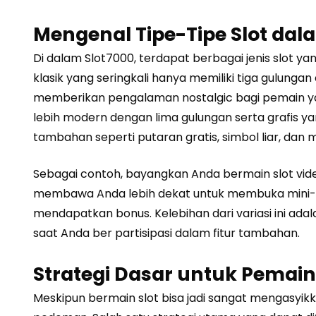
Mengenal Tipe-Tipe Slot dal
Di dalam Slot7000, terdapat berbagai jenis slot ya
klasik yang seringkali hanya memiliki tiga gulungan
memberikan pengalaman nostalgic bagi pemain yang i
lebih modern dengan lima gulungan serta grafis yang
tambahan seperti putaran gratis, simbol liar, d
Sebagai contoh, bayangkan Anda bermain slot vide
membawa Anda lebih dekat untuk membuka mini-
mendapatkan bonus. Kelebihan dari variasi ini a
saat Anda ber partisipasi dalam fitur tambahan.
Strategi Dasar untuk Pemai
Meskipun bermain slot bisa jadi sangat mengasyikk