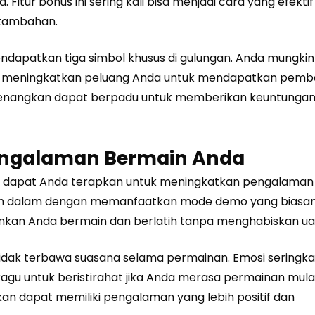
 Fitur bonus ini sering kali bisa menjadi cara yang efekti
 tambahan.
endapatkan tiga simbol khusus di gulungan. Anda mungkin
at meningkatkan peluang Anda untuk mendapatkan pem
a menangkan dapat berpadu untuk memberikan keuntungan
engalaman Bermain Anda
g dapat Anda terapkan untuk meningkatkan pengalaman
bih dalam dengan memanfaatkan mode demo yang biasa
inkan Anda bermain dan berlatih tanpa menghabiskan ua
 tidak terbawa suasana selama permainan. Emosi seringka
gu untuk beristirahat jika Anda merasa permainan mul
kan dapat memiliki pengalaman yang lebih positif dan