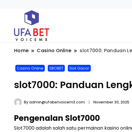
Home
Casino Online
slot7000: Panduan L
Casino Online
SBOBET
Slot Gacor
slot7000: Panduan Len
By
admin@ufabetvoicem3.com
November 30, 2025
Pengenalan Slot7000
Slot7000 adalah salah satu permainan kasino onli