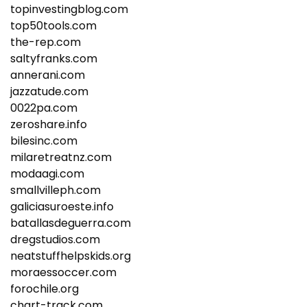
topinvestingblog.com
top50tools.com
the-rep.com
saltyfranks.com
annerani.com
jazzatude.com
0022pa.com
zeroshare.info
bilesinc.com
milaretreatnz.com
modaagi.com
smallvilleph.com
galiciasuroeste.info
batallasdeguerra.com
dregstudios.com
neatstuffhelpskids.org
moraessoccer.com
forochile.org
chart-track.com