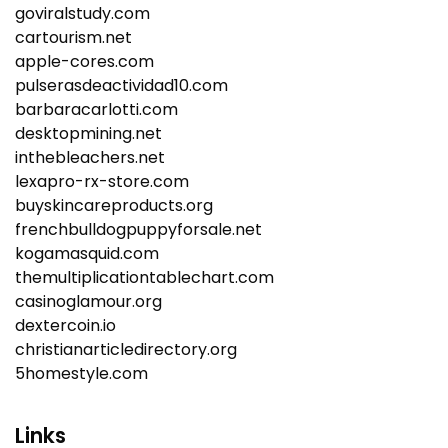
goviralstudy.com
cartourism.net
apple-cores.com
pulserasdeactividad10.com
barbaracarlotti.com
desktopmining.net
inthebleachers.net
lexapro-rx-store.com
buyskincareproducts.org
frenchbulldogpuppyforsale.net
kogamasquid.com
themultiplicationtablechart.com
casinoglamour.org
dextercoin.io
christianarticledirectory.org
5homestyle.com
Links