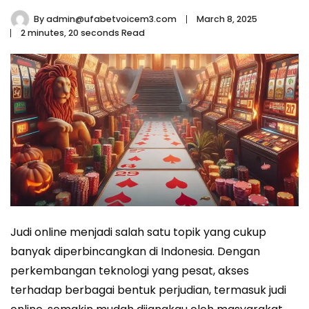
By
admin@ufabetvoicem3.com
March 8, 2025
2 minutes, 20 seconds Read
Judi online menjadi salah satu topik yang cukup
banyak diperbincangkan di Indonesia. Dengan
perkembangan teknologi yang pesat, akses
terhadap berbagai bentuk perjudian, termasuk judi