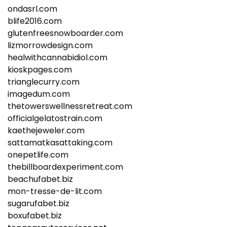
ondasrl.com
blife2016.com
glutenfreesnowboarder.com
lizmorrowdesign.com
healwithcannabidiol.com
kioskpages.com
trianglecurry.com
imagedum.com
thetowerswellnessretreat.com
officialgelatostrain.com
kaethejeweler.com
sattamatkasattaking.com
onepetlife.com
thebillboardexperiment.com
beachufabet.biz
mon-tresse-de-lit.com
sugarufabet.biz
boxufabet.biz