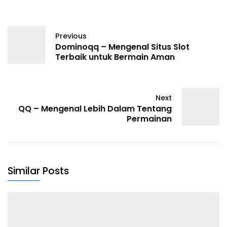
Previous
Dominoqq – Mengenal Situs Slot
Terbaik untuk Bermain Aman
Next
QQ – Mengenal Lebih Dalam Tentang
Permainan
Similar Posts