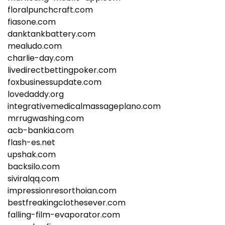
floralpunchcraft.com
fiasone.com
danktankbattery.com
mealudo.com
charlie-day.com
livedirectbettingpoker.com
foxbusinessupdate.com
lovedaddy.org
integrativemedicalmassageplano.com
mrrugwashing.com
acb-bankia.com
flash-es.net
upshak.com
backsilo.com
siviralqq.com
impressionresorthoian.com
bestfreakingclothesever.com
falling-film-evaporator.com