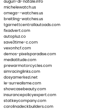
auguri-di-natale.info
michelewatch.us
omega--watches.us
breitling-watches.us
tgarnettcentrallautoads.com
fixadvert.com
autopluz.co
save3time-c.com
vexonhcf.com
demos-pixelsparadise.com
mediatitude.com
prewarmotorcycles.com
simracinglinks.com
dosyamerkezi.net
le-surrealisme.com
showcasebeauty.com
insurancepolicyexpert.com
statkeycompany.com
carolinadeckbuilders.com