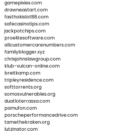
gamepixies.com
drawneastart.com
fasthokislot88.com
safecasinotips.com
jackpotchips.com
proelitesoftware.com
allcustomercarenumbers.com
familyblogger.xyz
chrisjohnslawgroup.com
klub-vulcan-online.com
breitkamp.com
tripleyresidence.com
softtorrents.org
somosvulnerables.org
duatloterrassa.com
pamufon.com
porscheperformancedrive.com
tamethekraken.org
lutzinator.com