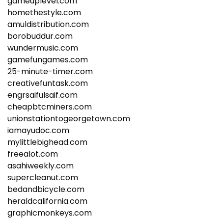
gameuplevel.com
homethestyle.com
amuldistribution.com
borobuddur.com
wundermusic.com
gamefungames.com
25-minute-timer.com
creativefuntask.com
engrsaifulsaif.com
cheapbtcminers.com
unionstationtogeorgetown.com
iamayudoc.com
mylittlebighead.com
freealot.com
asahiweekly.com
supercleanut.com
bedandbicycle.com
heraldcalifornia.com
graphicmonkeys.com