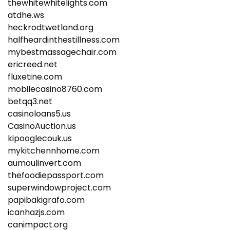
thewhitewhitelights.com
atdhe.ws
heckrodtwetland.org
halfheardinthestillness.com
mybestmassagechair.com
ericreed.net
fluxetine.com
mobilecasino8760.com
betqq3.net
casinoloans5.us
CasinoAuction.us
kipooglecouk.us
mykitchennhome.com
aumoulinvert.com
thefoodiepassport.com
superwindowproject.com
papibakigrafo.com
icanhazjs.com
canimpact.org