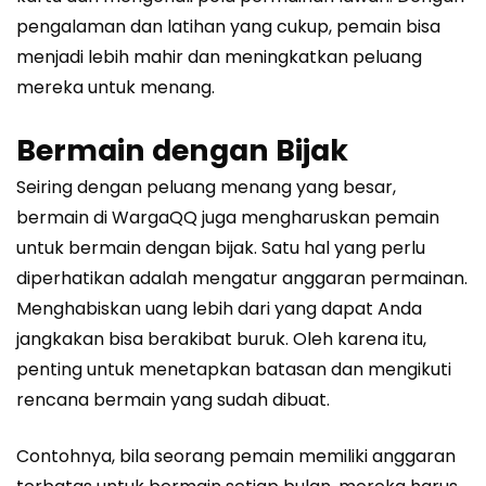
pengalaman dan latihan yang cukup, pemain bisa
menjadi lebih mahir dan meningkatkan peluang
mereka untuk menang.
Bermain dengan Bijak
Seiring dengan peluang menang yang besar,
bermain di WargaQQ juga mengharuskan pemain
untuk bermain dengan bijak. Satu hal yang perlu
diperhatikan adalah mengatur anggaran permainan.
Menghabiskan uang lebih dari yang dapat Anda
jangkakan bisa berakibat buruk. Oleh karena itu,
penting untuk menetapkan batasan dan mengikuti
rencana bermain yang sudah dibuat.
Contohnya, bila seorang pemain memiliki anggaran