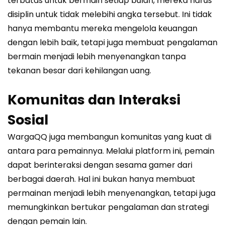
terbatas untuk bermain setiap bulan, mereka harus
disiplin untuk tidak melebihi angka tersebut. Ini tidak
hanya membantu mereka mengelola keuangan
dengan lebih baik, tetapi juga membuat pengalaman
bermain menjadi lebih menyenangkan tanpa
tekanan besar dari kehilangan uang.
Komunitas dan Interaksi
Sosial
WargaQQ juga membangun komunitas yang kuat di
antara para pemainnya. Melalui platform ini, pemain
dapat berinteraksi dengan sesama gamer dari
berbagai daerah. Hal ini bukan hanya membuat
permainan menjadi lebih menyenangkan, tetapi juga
memungkinkan bertukar pengalaman dan strategi
dengan pemain lain.