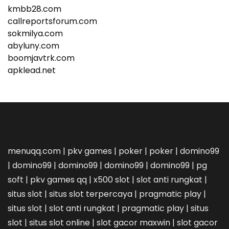
kmbb28.com
callreportsforum.com
sokmilya.com
abyluny.com
boomjavtrk.com
apklead.net
menuqq.com
|
pkv games
|
poker
|
poker
|
domino99
|
domino99
|
domino99
|
domino99
|
domino99
|
pg
soft
|
pkv games qq
|
x500 slot
|
slot anti rungkat
|
situs slot
|
situs slot terpercaya
|
pragmatic play
|
situs slot
|
slot anti rungkat
|
pragmatic play
|
situs
slot
|
situs slot online
|
slot gacor maxwin
|
slot gacor