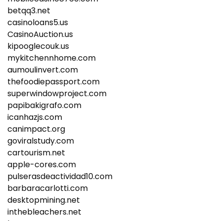
betqq3.net
casinoloans5.us
CasinoAuction.us
kipooglecouk.us
mykitchennhome.com
aumoulinvert.com
thefoodiepassport.com
superwindowproject.com
papibakigrafo.com
icanhazjs.com
canimpact.org
goviralstudy.com
cartourism.net
apple-cores.com
pulserasdeactividad10.com
barbaracarlotti.com
desktopmining.net
inthebleachers.net