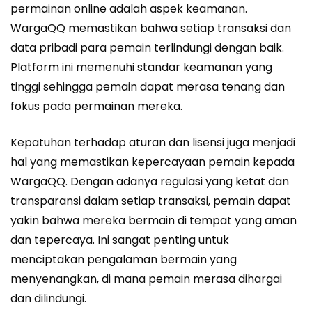
permainan online adalah aspek keamanan.
WargaQQ memastikan bahwa setiap transaksi dan
data pribadi para pemain terlindungi dengan baik.
Platform ini memenuhi standar keamanan yang
tinggi sehingga pemain dapat merasa tenang dan
fokus pada permainan mereka.
Kepatuhan terhadap aturan dan lisensi juga menjadi
hal yang memastikan kepercayaan pemain kepada
WargaQQ. Dengan adanya regulasi yang ketat dan
transparansi dalam setiap transaksi, pemain dapat
yakin bahwa mereka bermain di tempat yang aman
dan tepercaya. Ini sangat penting untuk
menciptakan pengalaman bermain yang
menyenangkan, di mana pemain merasa dihargai
dan dilindungi.