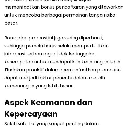
memanfaatkan bonus pendaftaran yang ditawarkan
untuk mencoba berbagai permainan tanpa risiko
besar.
Bonus dan promosi ini juga sering diperbarui,
sehingga pemain harus selalu memperhatikan
informasi terbaru agar tidak ketinggalan
kesempatan untuk mendapatkan keuntungan lebih.
Tindakan proaktif dalam memanfaatkan promosi ini
dapat menjadi faktor penentu dalam meraih
kemenangan yang lebih besar.
Aspek Keamanan dan
Kepercayaan
Salah satu hal yang sangat penting dalam