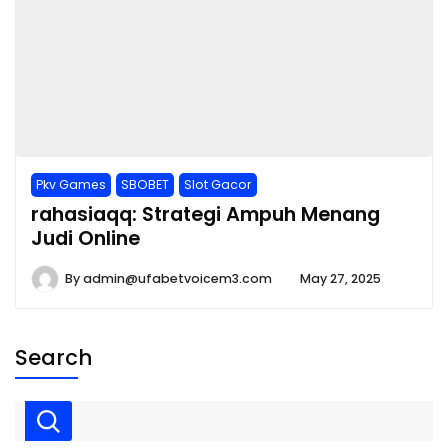
Pkv Games
SBOBET
Slot Gacor
rahasiaqq: Strategi Ampuh Menang
Judi Online
By
admin@ufabetvoicem3.com
May 27, 2025
Search