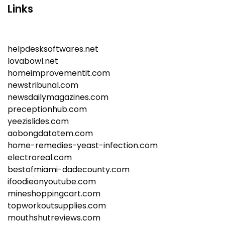
Links
helpdesksoftwares.net
lovabowl.net
homeimprovementit.com
newstribunal.com
newsdailymagazines.com
preceptionhub.com
yeezislides.com
aobongdatotem.com
home-remedies-yeast-infection.com
electroreal.com
bestofmiami-dadecounty.com
ifoodieonyoutube.com
mineshoppingcart.com
topworkoutsupplies.com
mouthshutreviews.com