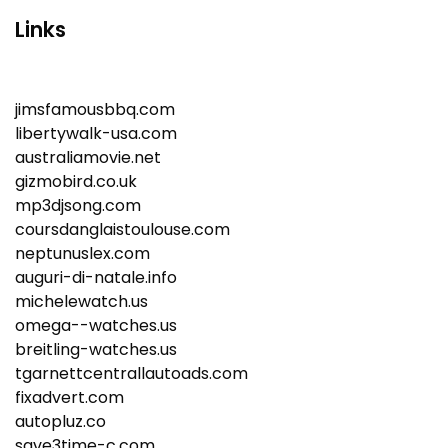
Links
jimsfamousbbq.com
libertywalk-usa.com
australiamovie.net
gizmobird.co.uk
mp3djsong.com
coursdanglaistoulouse.com
neptunuslex.com
auguri-di-natale.info
michelewatch.us
omega--watches.us
breitling-watches.us
tgarnettcentrallautoads.com
fixadvert.com
autopluz.co
save3time-c.com