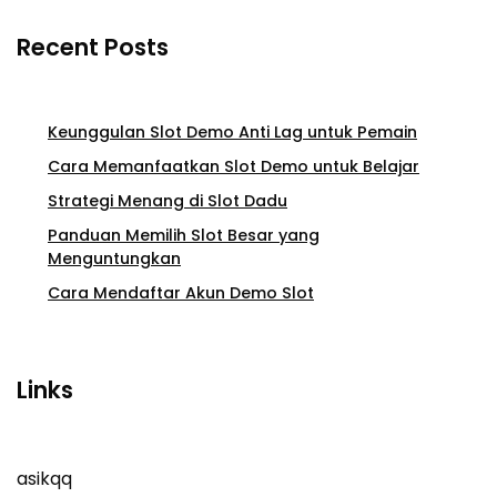
Recent Posts
Keunggulan Slot Demo Anti Lag untuk Pemain
Cara Memanfaatkan Slot Demo untuk Belajar
Strategi Menang di Slot Dadu
Panduan Memilih Slot Besar yang
Menguntungkan
Cara Mendaftar Akun Demo Slot
Links
asikqq