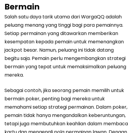
Bermain
Salah satu daya tarik utama dari WargaQQ adalah
peluang menang yang tinggi bagi para pemainnya.
Setiap permainan yang ditawarkan memberikan
kesempatan kepada pemain untuk memenangkan
jackpot besar. Namun, peluang ini tidak datang
begitu saja. Pemain perlu mengembangkan strategi
bermain yang tepat untuk memaksimalkan peluang
mereka.
Sebagai contoh, jika seorang pemain memilih untuk
bermain poker, penting bagi mereka untuk
memahami setiap strategi permainan. Dalam poker,
pemain tidak hanya mengandalkan keberuntungan,
tetapi juga membutuhkan keahlian dalam membaca
kartu dan mengenali pola permainan lawan. Dengan