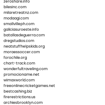
zeroshare.info
bilesinc.com
milaretreatnz.com
modaagi.com
smallvilleph.com
galiciasuroeste.info
batallasdeguerra.com
dregstudios.com
neatstuffhelpskids.org
moraessoccer.com
forochile.org
chart-track.com
wonderfultraveling.com
promocioname.net
wimaxworld.com
freeonlinecricketgames.net
bestcashing.biz
firerestrictions.us
archiesbrooklyn.com