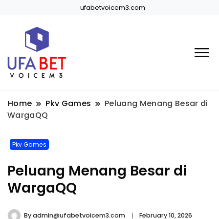
ufabetvoicem3.com
Home
Pkv Games
Peluang Menang Besar di
WargaQQ
Pkv Games
Peluang Menang Besar di
WargaQQ
By
admin@ufabetvoicem3.com
February 10, 2026