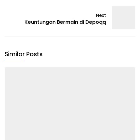
Next
Keuntungan Bermain di Depoqq
Similar Posts