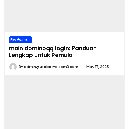
Pkv Games
main dominoqq login: Panduan
Lengkap untuk Pemula
By
admin@ufabetvoicem3.com
May 17, 2025