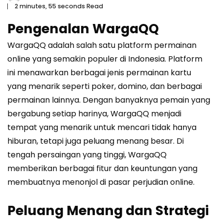
2 minutes, 55 seconds Read
Pengenalan WargaQQ
WargaQQ adalah salah satu platform permainan
online yang semakin populer di Indonesia. Platform
ini menawarkan berbagai jenis permainan kartu
yang menarik seperti poker, domino, dan berbagai
permainan lainnya. Dengan banyaknya pemain yang
bergabung setiap harinya, WargaQQ menjadi
tempat yang menarik untuk mencari tidak hanya
hiburan, tetapi juga peluang menang besar. Di
tengah persaingan yang tinggi, WargaQQ
memberikan berbagai fitur dan keuntungan yang
membuatnya menonjol di pasar perjudian online.
Peluang Menang dan Strategi