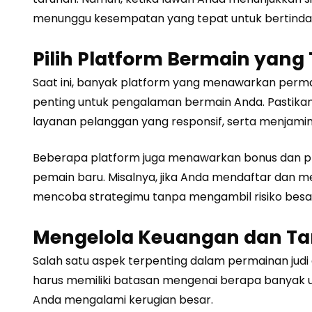
menunggu kesempatan yang tepat untuk bertinda
Pilih Platform Bermain yang
Saat ini, banyak platform yang menawarkan perma
penting untuk pengalaman bermain Anda. Pastikan
layanan pelanggan yang responsif, serta menjamin
Beberapa platform juga menawarkan bonus dan pro
pemain baru. Misalnya, jika Anda mendaftar dan m
mencoba strategimu tanpa mengambil risiko besa
Mengelola Keuangan dan T
Salah satu aspek terpenting dalam permainan jud
harus memiliki batasan mengenai berapa banyak 
Anda mengalami kerugian besar.