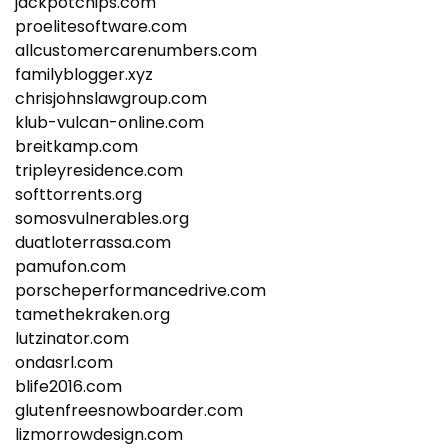
jackpotchips.com
proelitesoftware.com
allcustomercarenumbers.com
familyblogger.xyz
chrisjohnslawgroup.com
klub-vulcan-online.com
breitkamp.com
tripleyresidence.com
softtorrents.org
somosvulnerables.org
duatloterrassa.com
pamufon.com
porscheperformancedrive.com
tamethekraken.org
lutzinator.com
ondasrl.com
blife2016.com
glutenfreesnowboarder.com
lizmorrowdesign.com