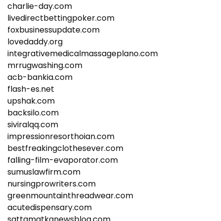
charlie-day.com
livedirectbettingpoker.com
foxbusinessupdate.com
lovedaddy.org
integrativemedicalmassageplano.com
mrrugwashing.com
acb-bankia.com
flash-es.net
upshak.com
backsilo.com
siviralqq.com
impressionresorthoian.com
bestfreakingclothesever.com
falling-film-evaporator.com
sumuslawfirm.com
nursingprowriters.com
greenmountainthreadwear.com
acutedispensary.com
sattamatkanewsblog.com