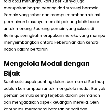
fold atau menunggu kartu berikutnya juga
merupakan bagian penting dari strategi bermain.
Pemain yang sabar dan mampu membaca situasi
permainan biasanya memiliki peluang lebih besar
untuk menang. Seorang pemain yang sukses di
Berlinqq seringkali merupakan mereka yang mampu
menyeimbangkan antara keberanian dan kehati-
hatian dalam bertaruh.
Mengelola Modal dengan
Bijak
Salah satu aspek penting dalam bermain di Berlinqq
adalah kemampuan untuk mengelola modal. Banyak
pemain pemula sering terjebak dalam permainan
dan mengabaikan aspek keuangan mereka. Oleh
karena itu, memahami batasan pribadi dan