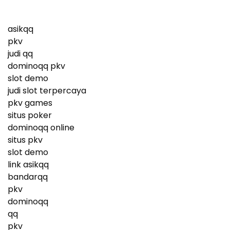
asikqq
pkv
judi qq
dominoqq pkv
slot demo
judi slot terpercaya
pkv games
situs poker
dominoqq online
situs pkv
slot demo
link asikqq
bandarqq
pkv
dominoqq
qq
pkv