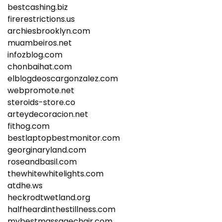
bestcashing.biz
firerestrictions.us
archiesbrooklyn.com
muambeiros.net
infozblog.com
chonbaihat.com
elblogdeoscargonzalez.com
webpromote.net
steroids-store.co
arteydecoracion.net
fithog.com
bestlaptopbestmonitor.com
georginaryland.com
roseandbasil.com
thewhitewhitelights.com
atdhe.ws
heckrodtwetland.org
halfheardinthestillness.com
mybestmassagechair.com