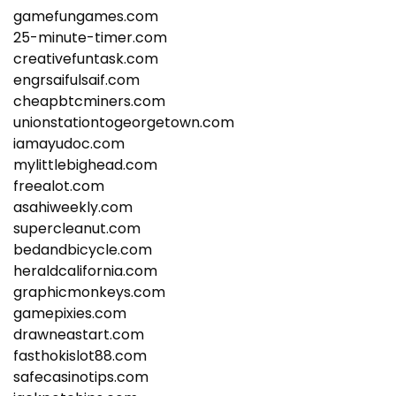
gamefungames.com
25-minute-timer.com
creativefuntask.com
engrsaifulsaif.com
cheapbtcminers.com
unionstationtogeorgetown.com
iamayudoc.com
mylittlebighead.com
freealot.com
asahiweekly.com
supercleanut.com
bedandbicycle.com
heraldcalifornia.com
graphicmonkeys.com
gamepixies.com
drawneastart.com
fasthokislot88.com
safecasinotips.com