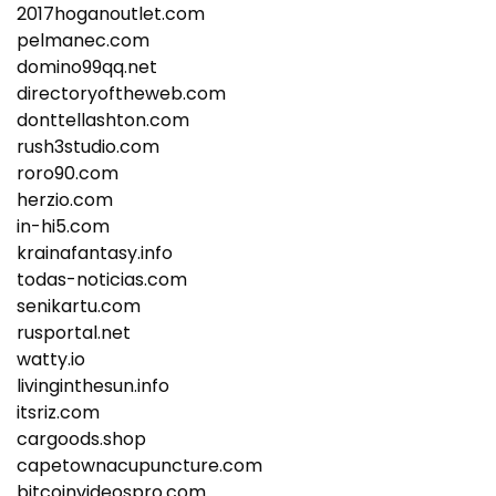
2017hoganoutlet.com
pelmanec.com
domino99qq.net
directoryoftheweb.com
donttellashton.com
rush3studio.com
roro90.com
herzio.com
in-hi5.com
krainafantasy.info
todas-noticias.com
senikartu.com
rusportal.net
watty.io
livinginthesun.info
itsriz.com
cargoods.shop
capetownacupuncture.com
bitcoinvideospro.com