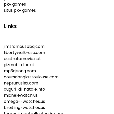
pkv games
situs pkv games
Links
jimsfamousbbq.com
libertywalk-usa.com
australiamovie.net
gizmobird.co.uk
mp3djsong.com
coursdanglaistoulouse.com
neptunuslex.com
auguri-di-natale.info
michelewatch.us
omega--watches.us
breitling-watches.us
tgarnettcentrallautoads.com