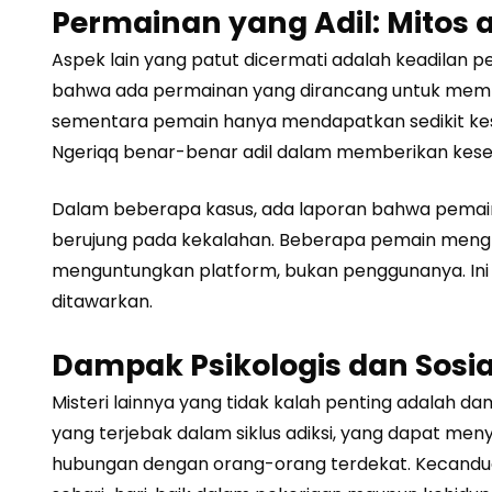
Permainan yang Adil: Mitos
Aspek lain yang patut dicermati adalah keadilan 
bahwa ada permainan yang dirancang untuk mem
sementara pemain hanya mendapatkan sedikit ke
Ngeriqq benar-benar adil dalam memberikan kes
Dalam beberapa kasus, ada laporan bahwa pemain
berujung pada kekalahan. Beberapa pemain mengk
menguntungkan platform, bukan penggunanya. Ini
ditawarkan.
Dampak Psikologis dan Sosia
Misteri lainnya yang tidak kalah penting adalah da
yang terjebak dalam siklus adiksi, yang dapat me
hubungan dengan orang-orang terdekat. Kecanduan