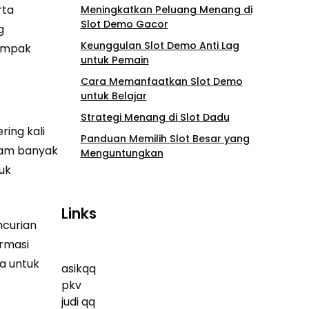
rta
Meningkatkan Peluang Menang di
Slot Demo Gacor
g
Keunggulan Slot Demo Anti Lag
dampak
untuk Pemain
Cara Memanfaatkan Slot Demo
untuk Belajar
Strategi Menang di Slot Dadu
ing kali
Panduan Memilih Slot Besar yang
lam banyak
Menguntungkan
uk
Links
ncurian
ormasi
na untuk
asikqq
pkv
judi qq