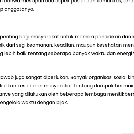
kan bahwa meskipun ada aspek positif dari komunitas, ter
ap anggotanya.
 penting bagi masyarakat untuk memiliki pendidikan dan
aik dari segi keamanan, keadilan, maupun kesehatan men
 lebih baik tentang seberapa banyak waktu dan energi 
wab juga sangat diperlukan. Banyak organisasi sosial kin
katkan kesadaran masyarakat tentang dampak bermai
mpanye yang dilakukan oleh beberapa lembaga menitikbe
ngelola waktu dengan bijak.