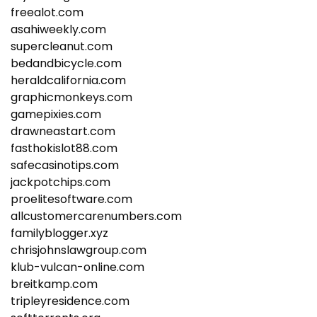
freealot.com
asahiweekly.com
supercleanut.com
bedandbicycle.com
heraldcalifornia.com
graphicmonkeys.com
gamepixies.com
drawneastart.com
fasthokislot88.com
safecasinotips.com
jackpotchips.com
proelitesoftware.com
allcustomercarenumbers.com
familyblogger.xyz
chrisjohnslawgroup.com
klub-vulcan-online.com
breitkamp.com
tripleyresidence.com