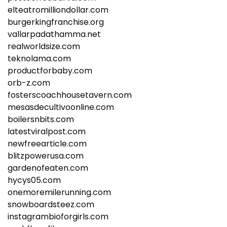
elteatromilliondollar.com
burgerkingfranchise.org
vallarpadathamma.net
realworldsize.com
teknolama.com
productforbaby.com
orb-z.com
fosterscoachhousetavern.com
mesasdecultivoonline.com
boilersnbits.com
latestviralpost.com
newfreearticle.com
blitzpowerusa.com
gardenofeaten.com
hycys05.com
onemoremilerunning.com
snowboardsteez.com
instagrambioforgirls.com