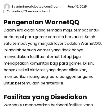
By
admin@ufabetvoicem3.com
June 15, 2025
2 minutes, 53 seconds Read
Pengenalan WarnetQQ
Dalam era digital yang semakin maju, tempat untuk
berkumpul para gamer semakin bervariasi. Salah
satu tempat yang menjadi favorit adalah WarnetQQ.
Ini adalah sebuah warnet yang tidak hanya
menyediakan fasilitas internet tetapi juga
menciptakan komunitas bagi para gamer. Di sini,
banyak sekali aktivitas yang dapat dilakukan,
memberikan ruang bagi para penggemar game
untuk bertemu dan berinteraksi.
Fasilitas yang Disediakan
WarnetQQ menawarkan berbagai fasilitas yang