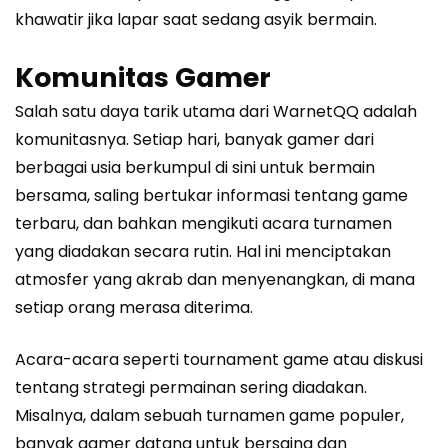
khawatir jika lapar saat sedang asyik bermain.
Komunitas Gamer
Salah satu daya tarik utama dari WarnetQQ adalah
komunitasnya. Setiap hari, banyak gamer dari
berbagai usia berkumpul di sini untuk bermain
bersama, saling bertukar informasi tentang game
terbaru, dan bahkan mengikuti acara turnamen
yang diadakan secara rutin. Hal ini menciptakan
atmosfer yang akrab dan menyenangkan, di mana
setiap orang merasa diterima.
Acara-acara seperti tournament game atau diskusi
tentang strategi permainan sering diadakan.
Misalnya, dalam sebuah turnamen game populer,
banyak gamer datang untuk bersaing dan