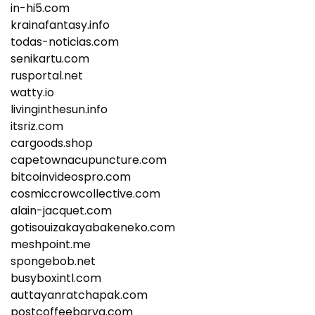
in-hi5.com
krainafantasy.info
todas-noticias.com
senikartu.com
rusportal.net
watty.io
livinginthesun.info
itsriz.com
cargoods.shop
capetownacupuncture.com
bitcoinvideospro.com
cosmiccrowcollective.com
alain-jacquet.com
gotisouizakayabakeneko.com
meshpoint.me
spongebob.net
busyboxintl.com
auttayanratchapak.com
postcoffeebarva.com