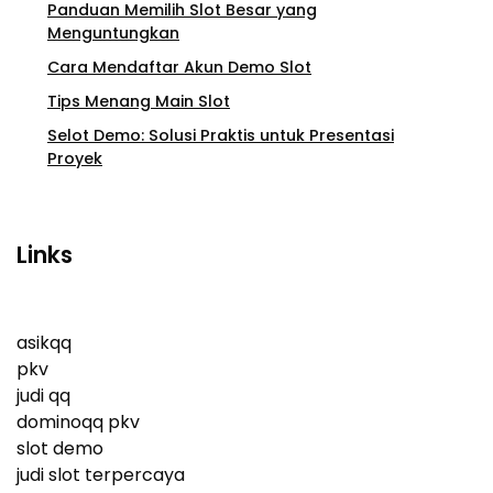
Panduan Memilih Slot Besar yang
Menguntungkan
Cara Mendaftar Akun Demo Slot
Tips Menang Main Slot
Selot Demo: Solusi Praktis untuk Presentasi
Proyek
Links
asikqq
pkv
judi qq
dominoqq pkv
slot demo
judi slot terpercaya