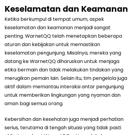
Keselamatan dan Keamanan
Ketika berkumpul di tempat umum, aspek
keselamatan dan keamanan menjadi sangat
penting. WarnetQQ telah menetapkan beberapa
aturan dan kebijakan untuk memastikan
keselamatan pengunjung. Misalnya, mereka yang
datang ke WarnetQQ diharuskan untuk menjaga
etika bermain dan tidak melakukan tindakan yang
merugikan pemain lain. Selain itu, tim pengelola juga
aktif dalam memantau interaksi antar pengunjung
untuk memberikan lingkungan yang nyaman dan
aman bagi semua orang.
Kebersihan dan kesehatan juga menjadi perhatian
serius, terutama di tengah situasi yang tidak pasti