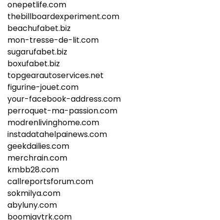
onepetlife.com
thebillboardexperiment.com
beachufabet.biz
mon-tresse-de-lit.com
sugarufabet.biz
boxufabet.biz
topgearautoservices.net
figurine-jouet.com
your-facebook-address.com
perroquet-ma-passion.com
modrenlivinghome.com
instadatahelpainews.com
geekdailies.com
merchrain.com
kmbb28.com
callreportsforum.com
sokmilya.com
abyluny.com
boomjavtrk.com