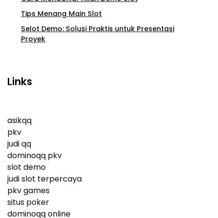
Tips Menang Main Slot
Selot Demo: Solusi Praktis untuk Presentasi
Proyek
Links
asikqq
pkv
judi qq
dominoqq pkv
slot demo
judi slot terpercaya
pkv games
situs poker
dominoqq online