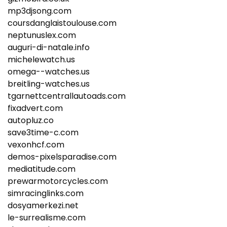
mp3djsong.com
coursdanglaistoulouse.com
neptunuslex.com
auguri-di-natale.info
michelewatch.us
omega--watches.us
breitling-watches.us
tgarnettcentrallautoads.com
fixadvert.com
autopluz.co
save3time-c.com
vexonhcf.com
demos-pixelsparadise.com
mediatitude.com
prewarmotorcycles.com
simracinglinks.com
dosyamerkezi.net
le-surrealisme.com