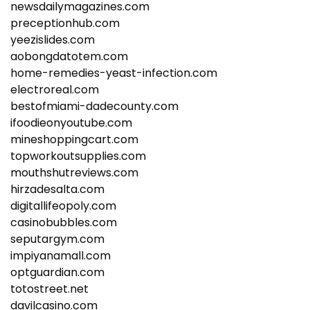
newsdailymagazines.com
preceptionhub.com
yeezislides.com
aobongdatotem.com
home-remedies-yeast-infection.com
electroreal.com
bestofmiami-dadecounty.com
ifoodieonyoutube.com
mineshoppingcart.com
topworkoutsupplies.com
mouthshutreviews.com
hirzadesalta.com
digitallifeopoly.com
casinobubbles.com
seputargym.com
impiyanamall.com
optguardian.com
totostreet.net
davilcasino.com