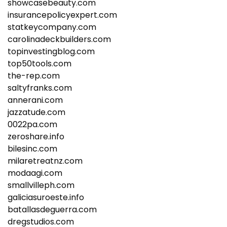
showcasebeauty.com
insurancepolicyexpert.com
statkeycompany.com
carolinadeckbuilders.com
topinvestingblog.com
top50tools.com
the-rep.com
saltyfranks.com
annerani.com
jazzatude.com
0022pa.com
zeroshare.info
bilesinc.com
milaretreatnz.com
modaagi.com
smallvilleph.com
galiciasuroeste.info
batallasdeguerra.com
dregstudios.com