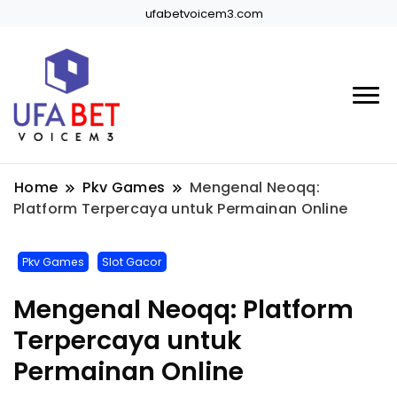
ufabetvoicem3.com
Home
Pkv Games
Mengenal Neoqq:
Platform Terpercaya untuk Permainan Online
Pkv Games
Slot Gacor
Mengenal Neoqq: Platform
Terpercaya untuk
Permainan Online