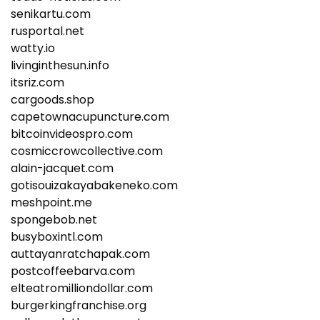
senikartu.com
rusportal.net
watty.io
livinginthesun.info
itsriz.com
cargoods.shop
capetownacupuncture.com
bitcoinvideospro.com
cosmiccrowcollective.com
alain-jacquet.com
gotisouizakayabakeneko.com
meshpoint.me
spongebob.net
busyboxintl.com
auttayanratchapak.com
postcoffeebarva.com
elteatromilliondollar.com
burgerkingfranchise.org