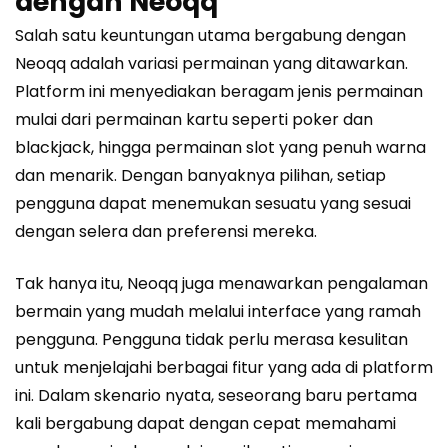
dengan Neoqq
Salah satu keuntungan utama bergabung dengan
Neoqq adalah variasi permainan yang ditawarkan.
Platform ini menyediakan beragam jenis permainan
mulai dari permainan kartu seperti poker dan
blackjack, hingga permainan slot yang penuh warna
dan menarik. Dengan banyaknya pilihan, setiap
pengguna dapat menemukan sesuatu yang sesuai
dengan selera dan preferensi mereka.
Tak hanya itu, Neoqq juga menawarkan pengalaman
bermain yang mudah melalui interface yang ramah
pengguna. Pengguna tidak perlu merasa kesulitan
untuk menjelajahi berbagai fitur yang ada di platform
ini. Dalam skenario nyata, seseorang baru pertama
kali bergabung dapat dengan cepat memahami