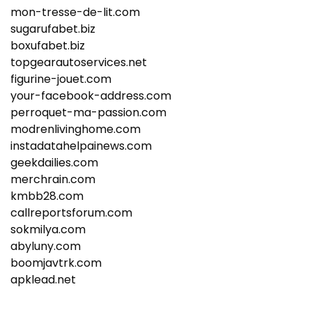
mon-tresse-de-lit.com
sugarufabet.biz
boxufabet.biz
topgearautoservices.net
figurine-jouet.com
your-facebook-address.com
perroquet-ma-passion.com
modrenlivinghome.com
instadatahelpainews.com
geekdailies.com
merchrain.com
kmbb28.com
callreportsforum.com
sokmilya.com
abyluny.com
boomjavtrk.com
apklead.net