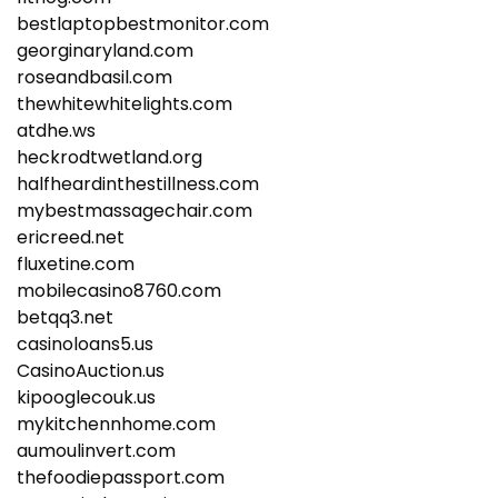
bestlaptopbestmonitor.com
georginaryland.com
roseandbasil.com
thewhitewhitelights.com
atdhe.ws
heckrodtwetland.org
halfheardinthestillness.com
mybestmassagechair.com
ericreed.net
fluxetine.com
mobilecasino8760.com
betqq3.net
casinoloans5.us
CasinoAuction.us
kipooglecouk.us
mykitchennhome.com
aumoulinvert.com
thefoodiepassport.com