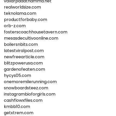
vallarpadathamma.net
realworldsize.com
teknolama.com
productforbaby.com
orb-z.com
fosterscoachhousetavern.com
mesasdecultivoonline.com
boilersnbits.com
latestviralpost.com
newfreearticle.com
blitzpowerusa.com
gardenofeaten.com
hycys05.com
onemoremilerunning.com
snowboardsteez.com
instagrambioforgirls.com
cashflowxfiles.com
kmbb10.com
getxtrem.com