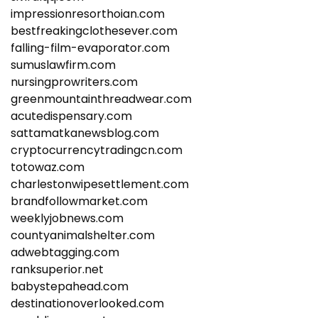
impressionresorthoian.com
bestfreakingclothesever.com
falling-film-evaporator.com
sumuslawfirm.com
nursingprowriters.com
greenmountainthreadwear.com
acutedispensary.com
sattamatkanewsblog.com
cryptocurrencytradingcn.com
totowaz.com
charlestonwipesettlement.com
brandfollowmarket.com
weeklyjobnews.com
countyanimalshelter.com
adwebtagging.com
ranksuperior.net
babystepahead.com
destinationoverlooked.com