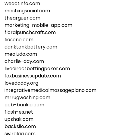
weactinfo.com
meshingsocial.com
thearguer.com
marketing-mobile-app.com
floralpunchcraft.com
fiasone.com
danktankbattery.com
mealudo.com
charlie-day.com
livedirectbettingpoker.com
foxbusinessupdate.com
lovedaddy.org
integrativemedicalmassageplano.com
mrrugwashing.com
acb-bankia.com
flash-es.net
upshak.com
backsilo.com
siviralqq.com