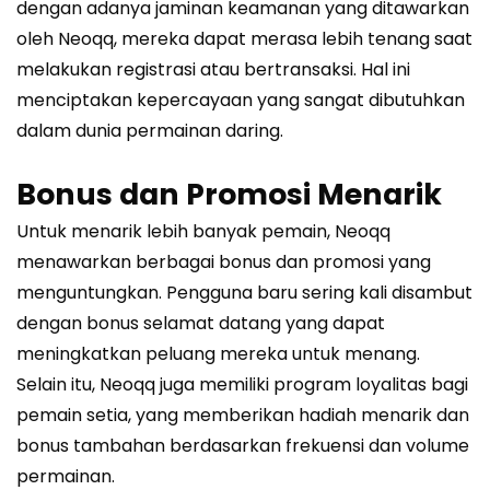
dengan adanya jaminan keamanan yang ditawarkan
oleh Neoqq, mereka dapat merasa lebih tenang saat
melakukan registrasi atau bertransaksi. Hal ini
menciptakan kepercayaan yang sangat dibutuhkan
dalam dunia permainan daring.
Bonus dan Promosi Menarik
Untuk menarik lebih banyak pemain, Neoqq
menawarkan berbagai bonus dan promosi yang
menguntungkan. Pengguna baru sering kali disambut
dengan bonus selamat datang yang dapat
meningkatkan peluang mereka untuk menang.
Selain itu, Neoqq juga memiliki program loyalitas bagi
pemain setia, yang memberikan hadiah menarik dan
bonus tambahan berdasarkan frekuensi dan volume
permainan.