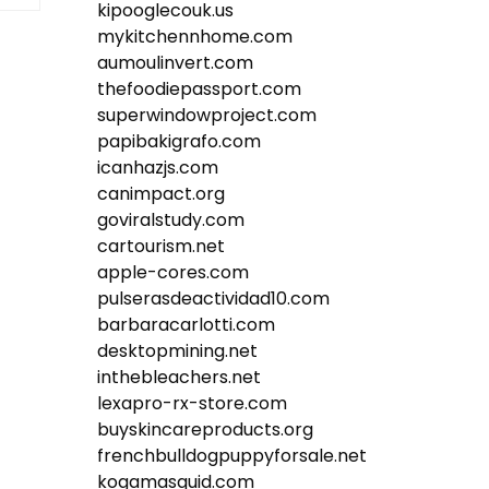
kipooglecouk.us
mykitchennhome.com
aumoulinvert.com
thefoodiepassport.com
superwindowproject.com
papibakigrafo.com
icanhazjs.com
canimpact.org
goviralstudy.com
cartourism.net
apple-cores.com
pulserasdeactividad10.com
barbaracarlotti.com
desktopmining.net
inthebleachers.net
lexapro-rx-store.com
buyskincareproducts.org
frenchbulldogpuppyforsale.net
kogamasquid.com