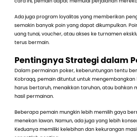
cara ini, pemain dapat memulai perjalanan mereka
Ada juga program loyalitas yang memberikan peng
semakin banyak poin yang dapat dikumpulkan. Poin
uang tunai, voucher, atau akses ke turnamen ekskl
terus bermain.
Pentingnya Strategi dalam P
Dalam permainan poker, keberuntungan tentu berp
Kobraqq, pemain dituntut untuk mengembangkan k
harus bertaruh, menaikkan taruhan, atau bahkan 
hasil permainan.
Beberapa pemain mungkin lebih memilih gaya berm
menekan lawan. Namun, ada juga yang lebih konserv
Keduanya memiliki kelebihan dan kekurangan mas