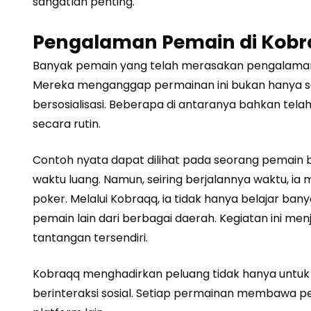
sangatlah penting.
Pengalaman Pemain di Kobr
Banyak pemain yang telah merasakan pengalaman 
Mereka menganggap permainan ini bukan hanya sek
bersosialisasi. Beberapa di antaranya bahkan t
secara rutin.
Contoh nyata dapat dilihat pada seorang pemain
waktu luang. Namun, seiring berjalannya waktu,
poker. Melalui Kobraqq, ia tidak hanya belajar ban
pemain lain dari berbagai daerah. Kegiatan ini m
tantangan tersendiri.
Kobraqq menghadirkan peluang tidak hanya untuk 
berinteraksi sosial. Setiap permainan membawa