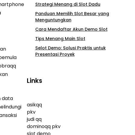
smartphone
Strategi Menang di Slot Dadu
a
Panduan Memilih Slot Besar yang
Menguntungkan
Cara Mendaftar Akun Demo Slot
Tips Menang Main Slot
Selot Demo: Solusi Praktis untuk
man
Presentasi Proyek
 pemula
Kobraqq
nkan
Links
n data
asikqq
elindungi
pkv
ansaksi
judi qq
dominoqq pkv
slot demo