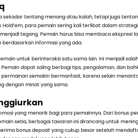
q
 sekadar tentang menang atau kalah, tetapi juga tenta
Hold’em, para pemain sering kali terlibat dalam strategi
 menjadi tegang. Pemain harus bisa membaca ekspresi l
berdasarkan informasi yang ada.
main untuk berinteraksi satu sama lain. Ini menjadi sala
Pemain dapat saling berbagi tips, pengalaman, dan bah
at permainan semakin bermanfaat, karena selain menant
ng dengan minat yang sama.
nggiurkan
mosi yang menarik bagi para pemainnya. Dari bonus pe
main setia, berbagai tawaran ini dirancang untuk menin
nerima bonus deposit yang cukup besar setelah mendaft