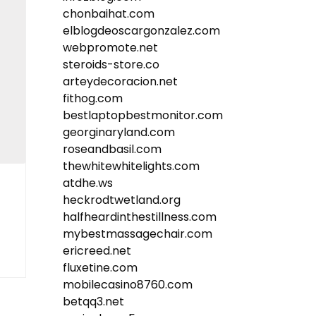
chonbaihat.com
elblogdeoscargonzalez.com
webpromote.net
steroids-store.co
arteydecoracion.net
fithog.com
bestlaptopbestmonitor.com
georginaryland.com
roseandbasil.com
thewhitewhitelights.com
atdhe.ws
heckrodtwetland.org
halfheardinthestillness.com
mybestmassagechair.com
ericreed.net
fluxetine.com
mobilecasino8760.com
betqq3.net