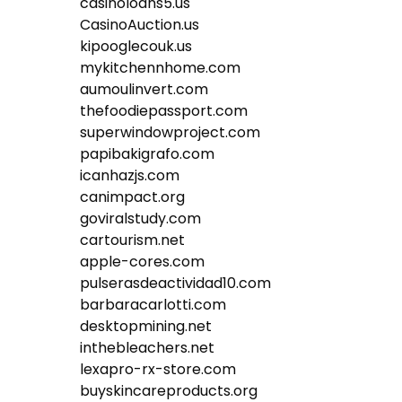
casinoloans5.us
CasinoAuction.us
kipooglecouk.us
mykitchennhome.com
aumoulinvert.com
thefoodiepassport.com
superwindowproject.com
papibakigrafo.com
icanhazjs.com
canimpact.org
goviralstudy.com
cartourism.net
apple-cores.com
pulserasdeactividad10.com
barbaracarlotti.com
desktopmining.net
inthebleachers.net
lexapro-rx-store.com
buyskincareproducts.org