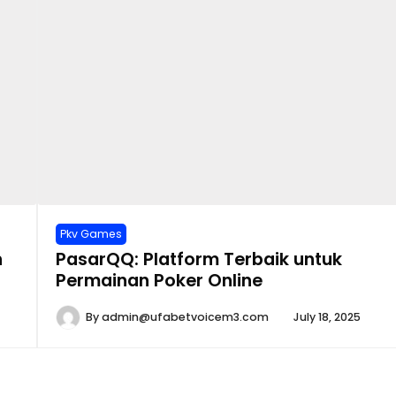
Pkv Games
n
PasarQQ: Platform Terbaik untuk
Permainan Poker Online
By
admin@ufabetvoicem3.com
July 18, 2025