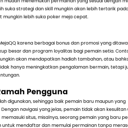
ngan mudah menemukan permainan yang sesuai dengan mi
suka strategi dan skill mungkin akan lebih tertarik pada
mungkin lebih suka poker meja cepat.
ejaQQ karena berbagai bonus dan promosi yang ditawar
up besar dan program loyalitas bagi pemain setia. Cont
 mungkin akan mendapatkan hadiah tambahan, atau bahk
i tidak hanya meningkatkan pengalaman bermain, tetapi j
untungan.
 Ramah Pengguna
h digunakan, sehingga baik pemain baru maupun yang
ngan navigasi yang jelas, pemain tidak akan kesulitan
memasuki situs, misalnya, seorang pemain yang baru pe
untuk mendaftar dan memulai permainan tanpa merasa