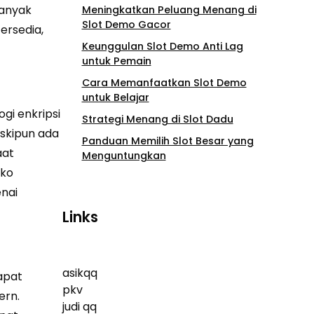
banyak
Meningkatkan Peluang Menang di
Slot Demo Gacor
ersedia,
Keunggulan Slot Demo Anti Lag
untuk Pemain
Cara Memanfaatkan Slot Demo
untuk Belajar
gi enkripsi
Strategi Menang di Slot Dadu
eskipun ada
Panduan Memilih Slot Besar yang
aat
Menguntungkan
iko
enai
Links
asikqq
apat
pkv
ern.
judi qq