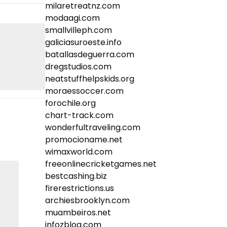
milaretreatnz.com
modaagi.com
smallvilleph.com
galiciasuroeste.info
batallasdeguerra.com
dregstudios.com
neatstuffhelpskids.org
moraessoccer.com
forochile.org
chart-track.com
wonderfultraveling.com
promocioname.net
wimaxworld.com
freeonlinecricketgames.net
bestcashing.biz
firerestrictions.us
archiesbrooklyn.com
muambeiros.net
infozblog.com