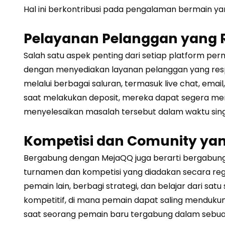
Hal ini berkontribusi pada pengalaman bermain yan
Pelayanan Pelanggan yang 
Salah satu aspek penting dari setiap platform pe
dengan menyediakan layanan pelanggan yang resp
melalui berbagai saluran, termasuk live chat, emai
saat melakukan deposit, mereka dapat segera m
menyelesaikan masalah tersebut dalam waktu sing
Kompetisi dan Comunity yan
Bergabung dengan MejaQQ juga berarti bergabung
turnamen dan kompetisi yang diadakan secara reg
pemain lain, berbagi strategi, dan belajar dari sa
kompetitif, di mana pemain dapat saling menduku
saat seorang pemain baru tergabung dalam sebua