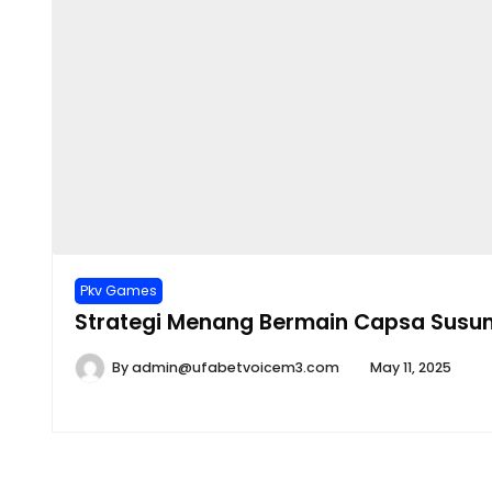
Pkv Games
Strategi Menang Bermain Capsa Susu
By
admin@ufabetvoicem3.com
May 11, 2025