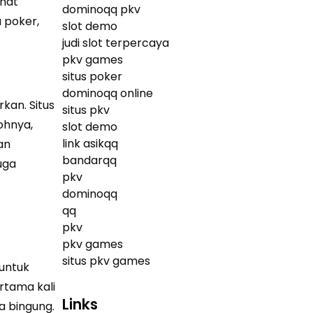
nat
dominoqq pkv
 poker,
slot demo
judi slot terpercaya
pkv games
situs poker
dominoqq online
kan. Situs
situs pkv
ohnya,
slot demo
link asikqq
an
bandarqq
uga
pkv
dominoqq
qq
pkv
pkv games
situs pkv games
 untuk
rtama kali
Links
 bingung.