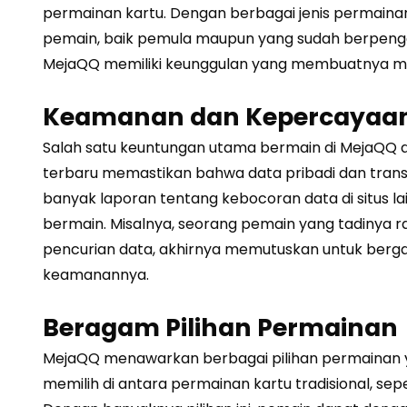
permainan kartu. Dengan berbagai jenis permaina
pemain, baik pemula maupun yang sudah berpenga
MejaQQ memiliki keunggulan yang membuatnya men
Keamanan dan Kepercayaa
Salah satu keuntungan utama bermain di MejaQQ ad
terbaru memastikan bahwa data pribadi dan transa
banyak laporan tentang kebocoran data di situs 
bermain. Misalnya, seorang pemain yang tadinya r
pencurian data, akhirnya memutuskan untuk bergab
keamanannya.
Beragam Pilihan Permainan
MejaQQ menawarkan berbagai pilihan permainan ya
memilih di antara permainan kartu tradisional, se