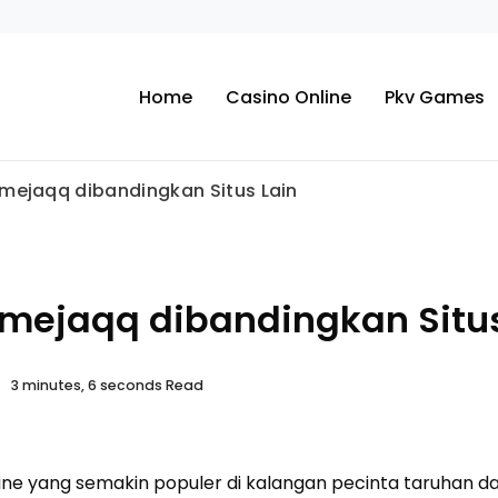
Home
Casino Online
Pkv Games
mejaqq dibandingkan Situs Lain
mejaqq dibandingkan Situs
3 minutes, 6 seconds Read
ine yang semakin populer di kalangan pecinta taruhan d