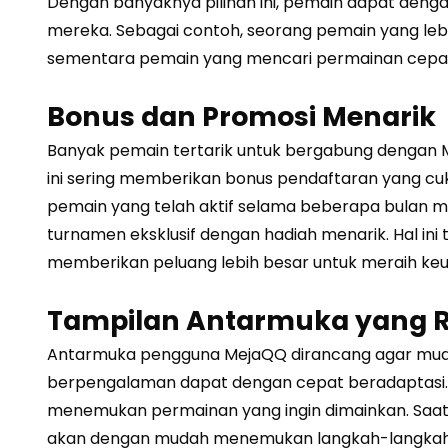
Dengan banyaknya pilihan ini, pemain dapat de
mereka. Sebagai contoh, seorang pemain yang lebih 
sementara pemain yang mencari permainan cepat 
Bonus dan Promosi Menarik
Banyak pemain tertarik untuk bergabung dengan M
ini sering memberikan bonus pendaftaran yang cuk
pemain yang telah aktif selama beberapa bulan
turnamen eksklusif dengan hadiah menarik. Hal in
memberikan peluang lebih besar untuk meraih ke
Tampilan Antarmuka yang
Antarmuka pengguna MejaQQ dirancang agar muda
berpengalaman dapat dengan cepat beradaptasi. De
menemukan permainan yang ingin dimainkan. Saat 
akan dengan mudah menemukan langkah-langkah 