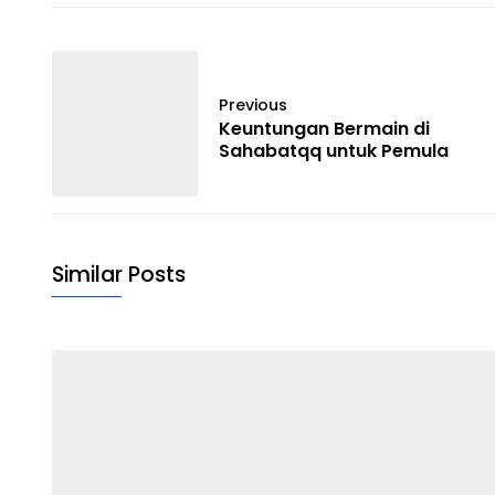
Previous
Keuntungan Bermain di
Sahabatqq untuk Pemula
Similar Posts