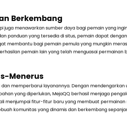
dan Berkembang
pi juga menawarkan sumber daya bagi pemain yang ingin
dan panduan yang tersedia di situs, pemain dapat deng
angat membantu bagi pemain pemula yang mungkin mera
berhasilan pemain lain yang telah menguasai permainan 
us-Menerus
vasi dan memperbarui layanannya. Dengan mendengarkan
bahan yang diperlukan, MejaQQ berhasil menjaga peng
ali menjumpai fitur-fitur baru yang membuat permainan
ebuah komunitas yang dinamis dan berkembang sepanja