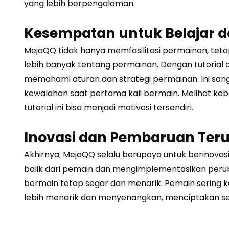
yang lebih berpengalaman.
Kesempatan untuk Belajar 
MejaQQ tidak hanya memfasilitasi permainan, teta
lebih banyak tentang permainan. Dengan tutorial 
memahami aturan dan strategi permainan. Ini s
kewalahan saat pertama kali bermain. Melihat ke
tutorial ini bisa menjadi motivasi tersendiri.
Inovasi dan Pembaruan Ter
Akhirnya, MejaQQ selalu berupaya untuk berino
balik dari pemain dan mengimplementasikan peru
bermain tetap segar dan menarik. Pemain sering k
lebih menarik dan menyenangkan, menciptakan s