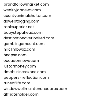
brandfollowmarket.com
weeklyjobnews.com
countyanimalshelter.com
adwebtagging.com
ranksuperior.net
babystepahead.com
destinationoverlooked.com
gamblingamount.com
hillclimbwax.com
hnopse.com
occasionnews.com
lustofmoney.com
timebusinesszone.com
peppers-reflection.com
tuneoflife.com
windowwellmaintenancepros.com
affiliateholder.com