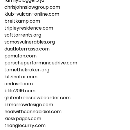
familyblogger.xyz
chrisjohnslawgroup.com
klub-vulcan-online.com
breitkamp.com
tripleyresidence.com
softtorrents.org
somosvulnerables.org
duatloterrassa.com
pamufon.com
porscheperformancedrive.com
tamethekraken.org
lutzinator.com
ondasrl.com
blife2016.com
glutenfreesnowboarder.com
lizmorrowdesign.com
healwithcannabidiol.com
kioskpages.com
trianglecurry.com