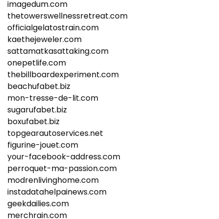
imagedum.com
thetowerswellnessretreat.com
officialgelatostrain.com
kaethejeweler.com
sattamatkasattaking.com
onepetlife.com
thebillboardexperiment.com
beachufabet.biz
mon-tresse-de-lit.com
sugarufabet.biz
boxufabet.biz
topgearautoservices.net
figurine-jouet.com
your-facebook-address.com
perroquet-ma-passion.com
modrenlivinghome.com
instadatahelpainews.com
geekdailies.com
merchrain.com