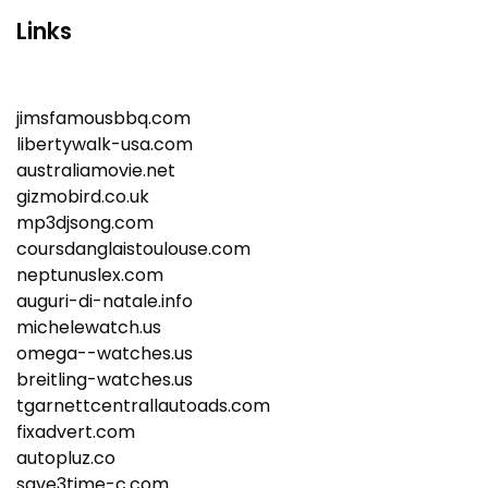
Links
jimsfamousbbq.com
libertywalk-usa.com
australiamovie.net
gizmobird.co.uk
mp3djsong.com
coursdanglaistoulouse.com
neptunuslex.com
auguri-di-natale.info
michelewatch.us
omega--watches.us
breitling-watches.us
tgarnettcentrallautoads.com
fixadvert.com
autopluz.co
save3time-c.com