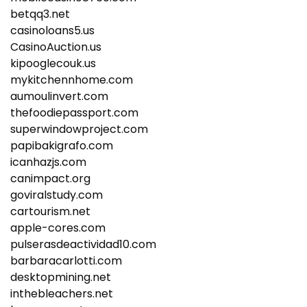
betqq3.net
casinoloans5.us
CasinoAuction.us
kipooglecouk.us
mykitchennhome.com
aumoulinvert.com
thefoodiepassport.com
superwindowproject.com
papibakigrafo.com
icanhazjs.com
canimpact.org
goviralstudy.com
cartourism.net
apple-cores.com
pulserasdeactividad10.com
barbaracarlotti.com
desktopmining.net
inthebleachers.net