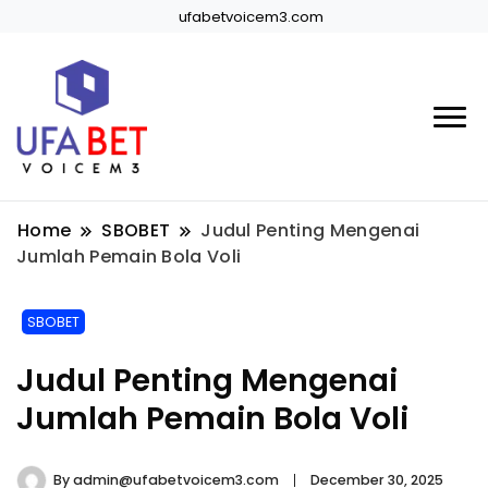
ufabetvoicem3.com
Home
SBOBET
Judul Penting Mengenai
Jumlah Pemain Bola Voli
SBOBET
Judul Penting Mengenai
Jumlah Pemain Bola Voli
By
admin@ufabetvoicem3.com
December 30, 2025