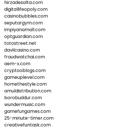
hirzadesalta.com
digitallifeopoly.com
casinobubbles.com
seputargym.com
impiyanamall.com
optguardian.com
totostreet.net
davilcasino.com
fraudwatchai.com
aem-x.com
cryptooblogs.com
gameuplevel.com
homethestyle.com
amuldistribution.com
borobuddur.com
wundermusic.com
gamefungames.com
25-minute-timer.com
creativefuntask.com