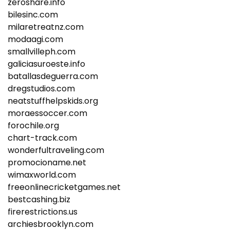
zeroshare.info
bilesinc.com
milaretreatnz.com
modaagi.com
smallvilleph.com
galiciasuroeste.info
batallasdeguerra.com
dregstudios.com
neatstuffhelpskids.org
moraessoccer.com
forochile.org
chart-track.com
wonderfultraveling.com
promocioname.net
wimaxworld.com
freeonlinecricketgames.net
bestcashing.biz
firerestrictions.us
archiesbrooklyn.com