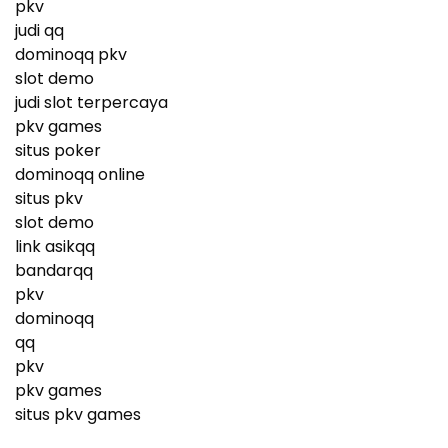
pkv
judi qq
dominoqq pkv
slot demo
judi slot terpercaya
pkv games
situs poker
dominoqq online
situs pkv
slot demo
link asikqq
bandarqq
pkv
dominoqq
qq
pkv
pkv games
situs pkv games