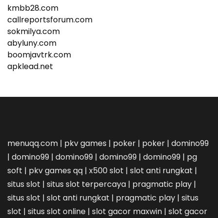
kmbb28.com
callreportsforum.com
sokmilya.com
abyluny.com
boomjavtrk.com
apklead.net
menuqq.com
|
pkv games
|
poker
|
poker
|
domino99
|
domino99
|
domino99
|
domino99
|
domino99
|
pg
soft
|
pkv games qq
|
x500 slot
|
slot anti rungkat
|
situs slot
|
situs slot terpercaya
|
pragmatic play
|
situs slot
|
slot anti rungkat
|
pragmatic play
|
situs
slot
|
situs slot online
|
slot gacor maxwin
|
slot gacor