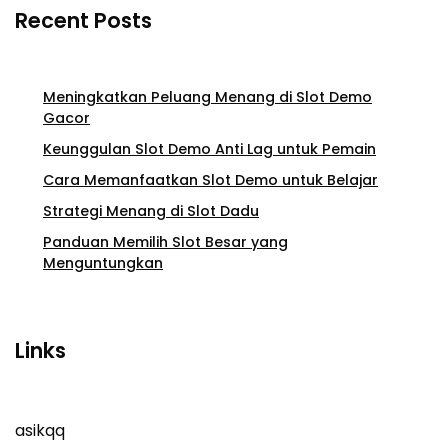
Recent Posts
Meningkatkan Peluang Menang di Slot Demo
Gacor
Keunggulan Slot Demo Anti Lag untuk Pemain
Cara Memanfaatkan Slot Demo untuk Belajar
Strategi Menang di Slot Dadu
Panduan Memilih Slot Besar yang
Menguntungkan
Links
asikqq