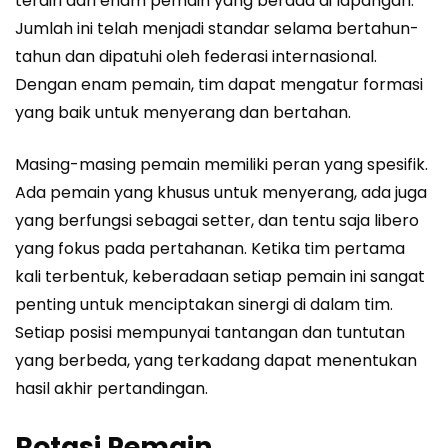
terdiri dari enam pemain yang berada di lapangan.
Jumlah ini telah menjadi standar selama bertahun-
tahun dan dipatuhi oleh federasi internasional.
Dengan enam pemain, tim dapat mengatur formasi
yang baik untuk menyerang dan bertahan.
Masing-masing pemain memiliki peran yang spesifik.
Ada pemain yang khusus untuk menyerang, ada juga
yang berfungsi sebagai setter, dan tentu saja libero
yang fokus pada pertahanan. Ketika tim pertama
kali terbentuk, keberadaan setiap pemain ini sangat
penting untuk menciptakan sinergi di dalam tim.
Setiap posisi mempunyai tantangan dan tuntutan
yang berbeda, yang terkadang dapat menentukan
hasil akhir pertandingan.
Rotasi Pemain