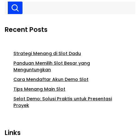
Recent Posts
Strategi Menang di Slot Dadu
Panduan Memilih Slot Besar yang
Menguntungkan
Cara Mendaftar Akun Demo Slot
Tips Menang Main Slot
Selot Demo: Solusi Praktis untuk Presentasi
Proyek
Links