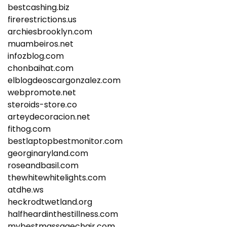
bestcashing.biz
firerestrictions.us
archiesbrooklyn.com
muambeiros.net
infozblog.com
chonbaihat.com
elblogdeoscargonzalez.com
webpromote.net
steroids-store.co
arteydecoracion.net
fithog.com
bestlaptopbestmonitor.com
georginaryland.com
roseandbasil.com
thewhitewhitelights.com
atdhe.ws
heckrodtwetland.org
halfheardinthestillness.com
mybestmassagechair.com