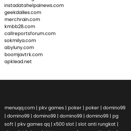
instadatahelpainews.com
geekdailies.com
merchrain.com
kmbb28.com
callreportsforum.com
sokmilya.com
abyluny.com
boomjavtrk.com
apklead.net
menuqq.com
|
pkv games
|
poker
|
poker
|
domino99
|
domino99
|
domino99
|
domino99
|
domino99
|
pg
soft
|
pkv games qq
|
x500 slot
|
slot anti rungkat
|