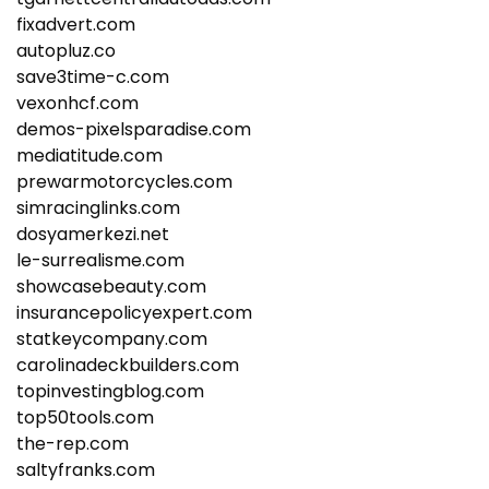
fixadvert.com
autopluz.co
save3time-c.com
vexonhcf.com
demos-pixelsparadise.com
mediatitude.com
prewarmotorcycles.com
simracinglinks.com
dosyamerkezi.net
le-surrealisme.com
showcasebeauty.com
insurancepolicyexpert.com
statkeycompany.com
carolinadeckbuilders.com
topinvestingblog.com
top50tools.com
the-rep.com
saltyfranks.com