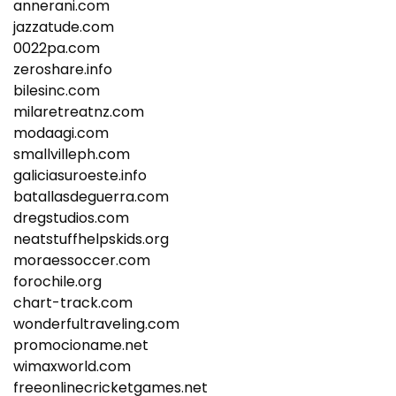
annerani.com
jazzatude.com
0022pa.com
zeroshare.info
bilesinc.com
milaretreatnz.com
modaagi.com
smallvilleph.com
galiciasuroeste.info
batallasdeguerra.com
dregstudios.com
neatstuffhelpskids.org
moraessoccer.com
forochile.org
chart-track.com
wonderfultraveling.com
promocioname.net
wimaxworld.com
freeonlinecricketgames.net