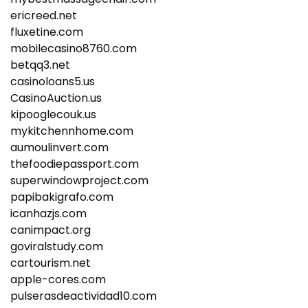
ericreed.net
fluxetine.com
mobilecasino8760.com
betqq3.net
casinoloans5.us
CasinoAuction.us
kipooglecouk.us
mykitchennhome.com
aumoulinvert.com
thefoodiepassport.com
superwindowproject.com
papibakigrafo.com
icanhazjs.com
canimpact.org
goviralstudy.com
cartourism.net
apple-cores.com
pulserasdeactividad10.com