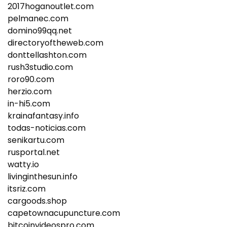
2017hoganoutlet.com
pelmanec.com
domino99qq.net
directoryoftheweb.com
donttellashton.com
rush3studio.com
roro90.com
herzio.com
in-hi5.com
krainafantasy.info
todas-noticias.com
senikartu.com
rusportal.net
watty.io
livinginthesun.info
itsriz.com
cargoods.shop
capetownacupuncture.com
bitcoinvideospro.com