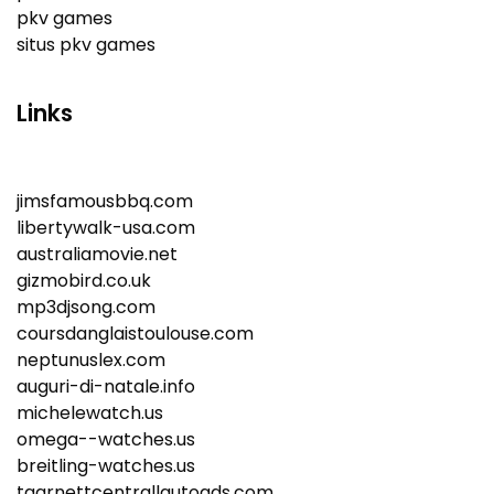
pkv games
situs pkv games
Links
jimsfamousbbq.com
libertywalk-usa.com
australiamovie.net
gizmobird.co.uk
mp3djsong.com
coursdanglaistoulouse.com
neptunuslex.com
auguri-di-natale.info
michelewatch.us
omega--watches.us
breitling-watches.us
tgarnettcentrallautoads.com