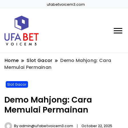
ufabetvoicem3.com
Home
Slot Gacor
Demo Mahjong: Cara
Memulai Permainan
Slot Gacor
Demo Mahjong: Cara
Memulai Permainan
By
admin@ufabetvoicem3.com
October 22, 2025