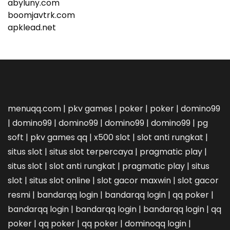
abyluny.com
boomjavtrk.com
apklead.net
menuqq.com
|
pkv games
|
poker
|
poker
|
domino99
|
domino99
|
domino99
|
domino99
|
domino99
|
pg
soft
|
pkv games qq
|
x500 slot
|
slot anti rungkat
|
situs slot
|
situs slot terpercaya
|
pragmatic play
|
situs slot
|
slot anti rungkat
|
pragmatic play
|
situs
slot
|
situs slot online
|
slot gacor maxwin
|
slot gacor
resmi
|
bandarqq login
|
bandarqq login
|
qq poker
|
bandarqq login
|
bandarqq login
|
bandarqq login
|
qq
poker
|
qq poker
|
qq poker
|
dominoqq login
|