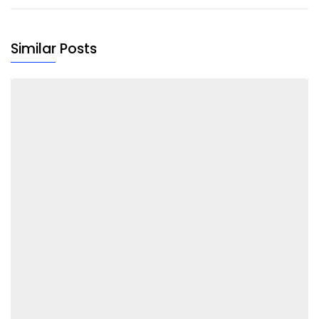
Similar Posts