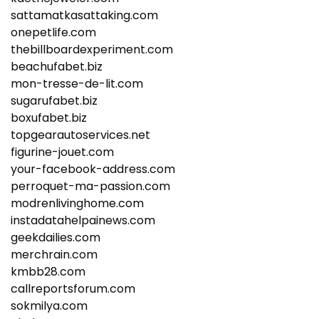
sattamatkasattaking.com
onepetlife.com
thebillboardexperiment.com
beachufabet.biz
mon-tresse-de-lit.com
sugarufabet.biz
boxufabet.biz
topgearautoservices.net
figurine-jouet.com
your-facebook-address.com
perroquet-ma-passion.com
modrenlivinghome.com
instadatahelpainews.com
geekdailies.com
merchrain.com
kmbb28.com
callreportsforum.com
sokmilya.com