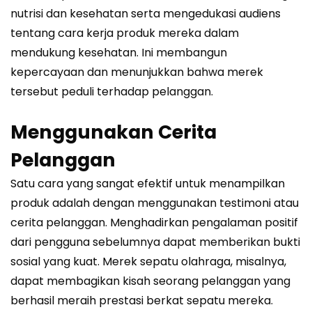
nutrisi dan kesehatan serta mengedukasi audiens
tentang cara kerja produk mereka dalam
mendukung kesehatan. Ini membangun
kepercayaan dan menunjukkan bahwa merek
tersebut peduli terhadap pelanggan.
Menggunakan Cerita
Pelanggan
Satu cara yang sangat efektif untuk menampilkan
produk adalah dengan menggunakan testimoni atau
cerita pelanggan. Menghadirkan pengalaman positif
dari pengguna sebelumnya dapat memberikan bukti
sosial yang kuat. Merek sepatu olahraga, misalnya,
dapat membagikan kisah seorang pelanggan yang
berhasil meraih prestasi berkat sepatu mereka.