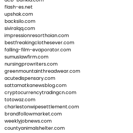
flash-es.net
upshak.com
backsilo.com
siviralqq.com
impressionresorthoian.com
bestfreakingclothesever.com
falling-film-evaporator.com
sumuslawfirm.com
nursingprowriters.com
greenmountainthreadwear.com
acutedispensary.com
sattamatkanewsblog.com
cryptocurrencytradingcn.com
totowaz.com
charlestonwipesettlement.com
brandfollowmarket.com
weeklyjobnews.com
countyanimalshelter.com