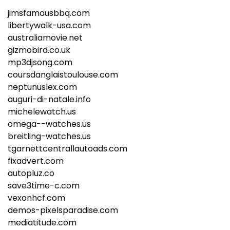
jimsfamousbbq.com
libertywalk-usa.com
australiamovie.net
gizmobird.co.uk
mp3djsong.com
coursdanglaistoulouse.com
neptunuslex.com
auguri-di-natale.info
michelewatch.us
omega--watches.us
breitling-watches.us
tgarnettcentrallautoads.com
fixadvert.com
autopluz.co
save3time-c.com
vexonhcf.com
demos-pixelsparadise.com
mediatitude.com