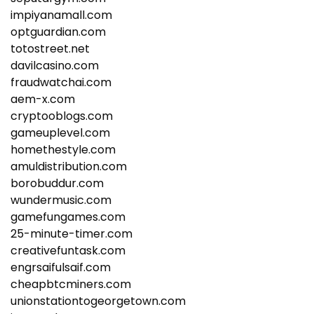
impiyanamall.com
optguardian.com
totostreet.net
davilcasino.com
fraudwatchai.com
aem-x.com
cryptooblogs.com
gameuplevel.com
homethestyle.com
amuldistribution.com
borobuddur.com
wundermusic.com
gamefungames.com
25-minute-timer.com
creativefuntask.com
engrsaifulsaif.com
cheapbtcminers.com
unionstationtogeorgetown.com