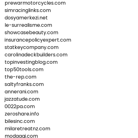
prewarmotorcycles.com
simracinglinks.com
dosyamerkezi.net
le-surrealisme.com
showcasebeauty.com
insurancepolicyexpert.com
statkeycompany.com
carolinadeckbuilders.com
topinvestingblog.com
top50tools.com
the-rep.com
saltyfranks.com
annerani.com
jazzatude.com
0022pa.com
zeroshare.info
bilesinc.com
milaretreatnz.com
modaagi.com