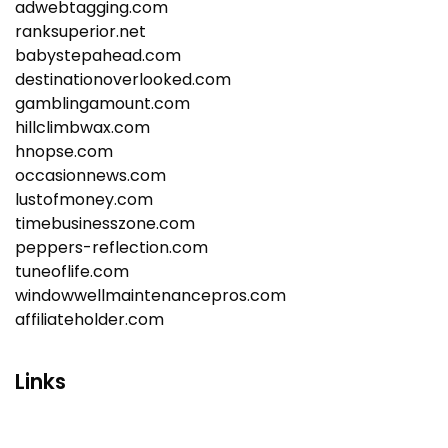
adwebtagging.com
ranksuperior.net
babystepahead.com
destinationoverlooked.com
gamblingamount.com
hillclimbwax.com
hnopse.com
occasionnews.com
lustofmoney.com
timebusinesszone.com
peppers-reflection.com
tuneoflife.com
windowwellmaintenancepros.com
affiliateholder.com
Links