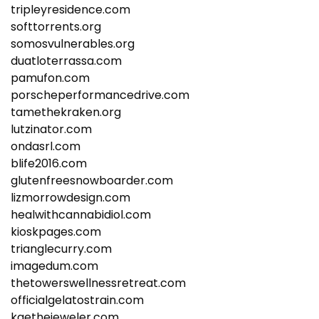
tripleyresidence.com
softtorrents.org
somosvulnerables.org
duatloterrassa.com
pamufon.com
porscheperformancedrive.com
tamethekraken.org
lutzinator.com
ondasrl.com
blife2016.com
glutenfreesnowboarder.com
lizmorrowdesign.com
healwithcannabidiol.com
kioskpages.com
trianglecurry.com
imagedum.com
thetowerswellnessretreat.com
officialgelatostrain.com
kaethejeweler.com