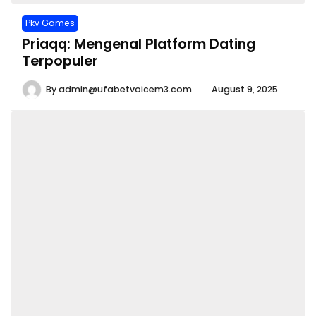
Pkv Games
Priaqq: Mengenal Platform Dating
Terpopuler
By
admin@ufabetvoicem3.com
August 9, 2025