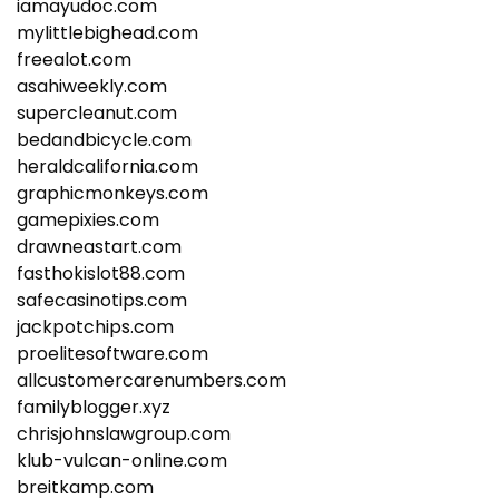
iamayudoc.com
mylittlebighead.com
freealot.com
asahiweekly.com
supercleanut.com
bedandbicycle.com
heraldcalifornia.com
graphicmonkeys.com
gamepixies.com
drawneastart.com
fasthokislot88.com
safecasinotips.com
jackpotchips.com
proelitesoftware.com
allcustomercarenumbers.com
familyblogger.xyz
chrisjohnslawgroup.com
klub-vulcan-online.com
breitkamp.com