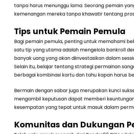
tanpa harus menunggu lama. Seorang pemain yang
kemenangan mereka tanpa khawatir tentang prose
Tips untuk Pemain Pemula
Bagi pemain pemula, penting untuk memahami bebe
satu tip yang utama adalah mengelola bankroll d
banyak uang yang akan diinvestasikan dalam sessi
Selain itu, belajar tentang strategi permainan sa
berbagai kombinasi kartu dan tahu kapan harus b
Bermain dengan sabar juga merupakan kunci sukses
mengambil keputusan dapat memberi keuntungan 
kesempatan yang tepat untuk masuk dalam perma
Komunitas dan Dukungan P