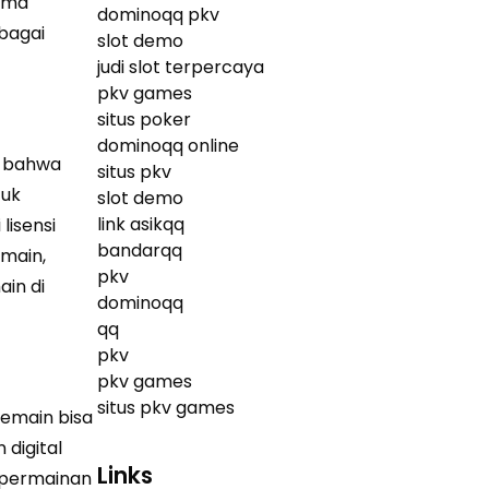
rima
dominoqq pkv
rbagai
slot demo
judi slot terpercaya
pkv games
situs poker
dominoqq online
n bahwa
situs pkv
tuk
slot demo
link asikqq
lisensi
bandarqq
main,
pkv
in di
dominoqq
qq
pkv
pkv games
situs pkv games
emain bisa
digital
Links
a permainan