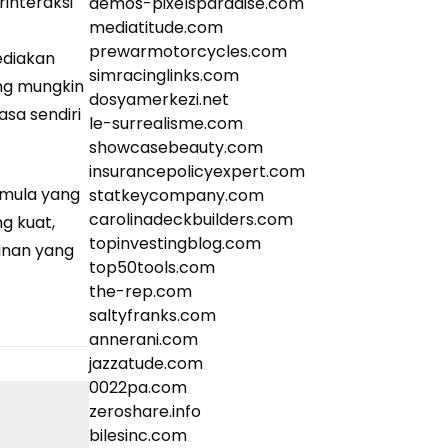
interaksi
demos-pixelsparadise.com
mediatitude.com
prewarmotorcycles.com
ediakan
simracinglinks.com
ng mungkin
dosyamerkezi.net
asa sendiri
le-surrealisme.com
showcasebeauty.com
insurancepolicyexpert.com
emula yang
statkeycompany.com
carolinadeckbuilders.com
g kuat,
topinvestingblog.com
inan yang
top50tools.com
the-rep.com
saltyfranks.com
annerani.com
jazzatude.com
0022pa.com
zeroshare.info
bilesinc.com