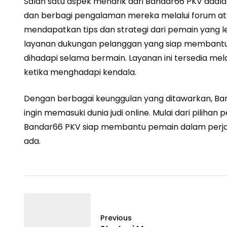
Salah satu aspek menarik dari Bandar66 PKV adala
dan berbagi pengalaman mereka melalui forum atau
mendapatkan tips dan strategi dari pemain yang l
layanan dukungan pelanggan yang siap membantu
dihadapi selama bermain. Layanan ini tersedia mela
ketika menghadapi kendala.
Dengan berbagai keunggulan yang ditawarkan, Ban
ingin memasuki dunia judi online. Mulai dari pili
Bandar66 PKV siap membantu pemain dalam perjal
ada.
Previous