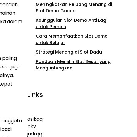
 dengan
Meningkatkan Peluang Menang di
Slot Demo Gacor
mainan
Keunggulan Slot Demo Anti Lag
eka dalam
untuk Pemain
Cara Memanfaatkan Slot Demo
untuk Belajar
Strategi Menang di Slot Dadu
 paling
Panduan Memilih Slot Besar yang
 ada juga
Menguntungkan
alnya,
tepat
Links
asikqq
 anggota.
pkv
ibadi
judi qq