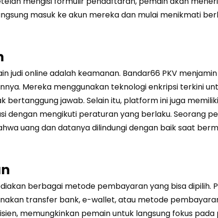
etelah mengisi formulir pendaftaran, pemain akan mene
a langsung masuk ke akun mereka dan mulai menikmati be
n
main judi online adalah keamanan. Bandar66 PKV menjami
nnya. Mereka menggunakan teknologi enkripsi terkini un
bertanggung jawab. Selain itu, platform ini juga memiliki 
i dengan mengikuti peraturan yang berlaku. Seorang pe
hwa uang dan datanya dilindungi dengan baik saat berma
an
akan berbagai metode pembayaran yang bisa dipilih. P
akan transfer bank, e-wallet, atau metode pembayaran 
efisien, memungkinkan pemain untuk langsung fokus pad