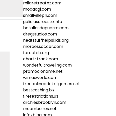
milaretreatnz.com
modaagi.com
smallvilleph.com
galiciasuroeste.info
batallasdeguerra.com
dregstudios.com
neatstuffhelpskids.org
moraessoccer.com
forochile.org
chart-track.com
wonderfultraveling.com
promocioname.net
wimaxworld.com
freeonlinecricketgames.net
bestcashing.biz
firerestrictions.us
archiesbrooklyn.com
muambeiros.net
infozblog.com