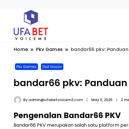
Home
Pkv Games
bandar66 pkv: Panduan
Pkv Games
Slot Gacor
bandar66 pkv: Panduan
By
admin@ufabetvoicem3.com
May 11, 2025
2 mi
Pengenalan Bandar66 PKV
Bandar66 PKV merupakan salah satu platform perm