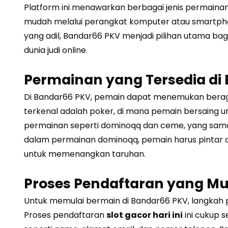
Platform ini menawarkan berbagai jenis permaina
mudah melalui perangkat komputer atau smartp
yang adil, Bandar66 PKV menjadi pilihan utama 
dunia judi online.
Permainan yang Tersedia di
Di Bandar66 PKV, pemain dapat menemukan beraga
terkenal adalah poker, di mana pemain bersaing un
permainan seperti dominoqq dan ceme, yang sama
dalam permainan dominoqq, pemain harus pintar
untuk memenangkan taruhan.
Proses Pendaftaran yang M
Untuk memulai bermain di Bandar66 PKV, langkah 
Proses pendaftaran
slot gacor hari ini
ini cukup 